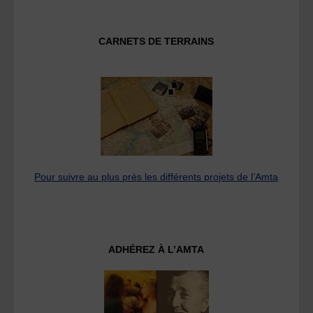
CARNETS DE TERRAINS
Pour suivre au plus près les différents projets de l’Amta
ADHÉREZ À L’AMTA