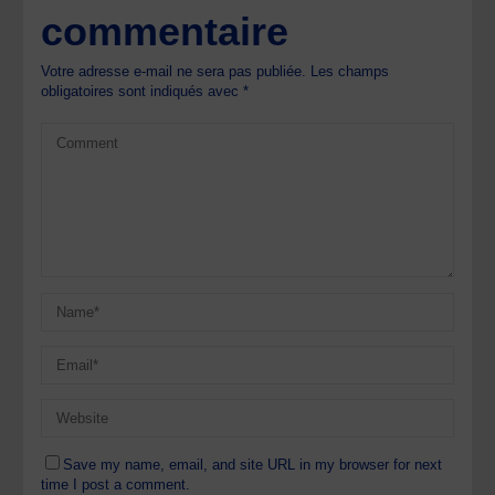
commentaire
Votre adresse e-mail ne sera pas publiée.
Les champs
obligatoires sont indiqués avec
*
Save my name, email, and site URL in my browser for next
time I post a comment.