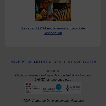
Soutenez l'AMTA en devenant adhérant de
l'association
INSCRIPTION LETTRE D’INFO
|
SE CONNECTER
© AMTA
Mentions légales
-
Politique de confidentialité
-
Cookies
L'AMTA est soutenue par :
*ADN : Acteur de Développements Nouveaux