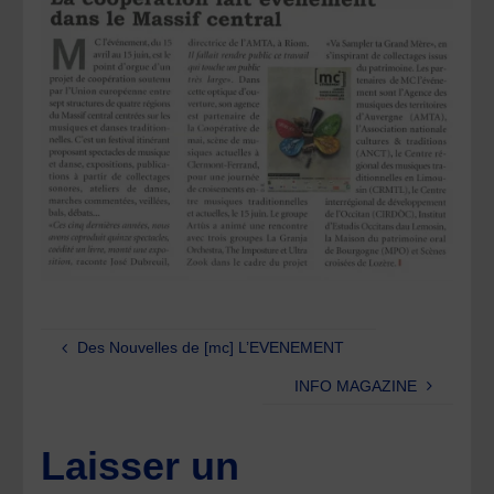
Des Nouvelles de [mc] L’EVENEMENT
INFO MAGAZINE
Laisser un