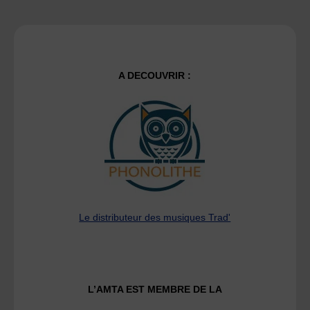
A DECOUVRIR :
Le distributeur des musiques Trad'
L’AMTA EST MEMBRE DE LA