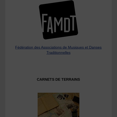
Fédération des Associations de Musiques et Danses
Traditionnelles
CARNETS DE TERRAINS