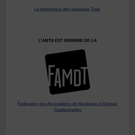
Le distributeur des musiques Trad'
L’AMTA EST MEMBRE DE LA
Fédération des Associations de Musiques et Danses
Traditionnelles