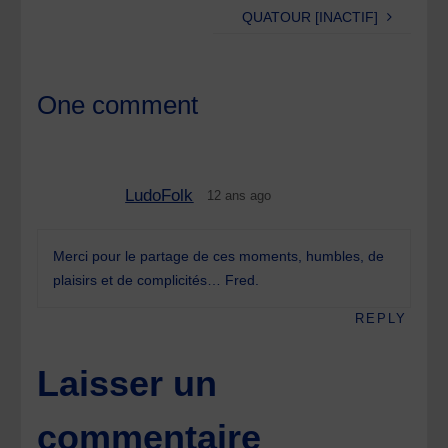
QUATOUR [INACTIF]
One comment
LudoFolk
12 ans ago
Merci pour le partage de ces moments, humbles, de
plaisirs et de complicités… Fred.
REPLY
Laisser un
commentaire