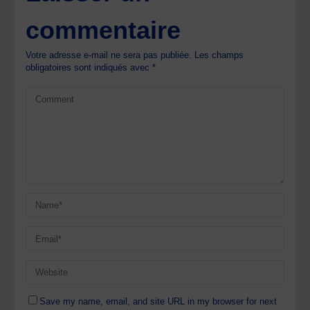
commentaire
Votre adresse e-mail ne sera pas publiée.
Les champs
obligatoires sont indiqués avec
*
Save my name, email, and site URL in my browser for next