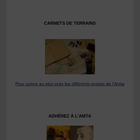
CARNETS DE TERRAINS
Pour suivre au plus près les différents projets de l’Amta
ADHÉREZ À L’AMTA