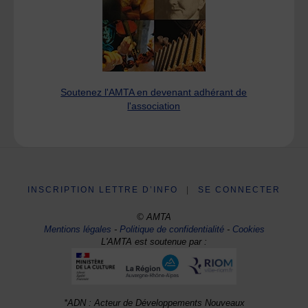
Soutenez l'AMTA en devenant adhérant de
l'association
INSCRIPTION LETTRE D’INFO
|
SE CONNECTER
© AMTA
Mentions légales
-
Politique de confidentialité
-
Cookies
L'AMTA est soutenue par :
*ADN : Acteur de Développements Nouveaux