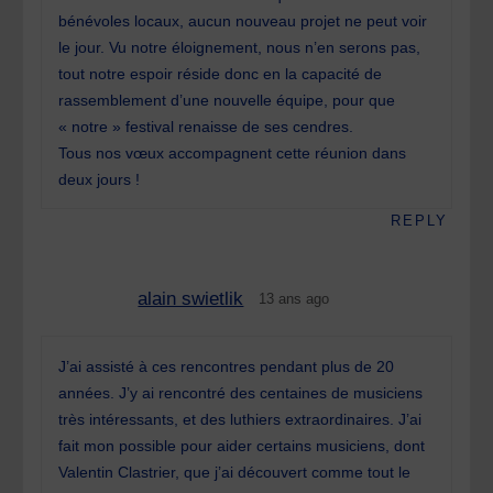
bénévoles locaux, aucun nouveau projet ne peut voir
le jour. Vu notre éloignement, nous n’en serons pas,
tout notre espoir réside donc en la capacité de
rassemblement d’une nouvelle équipe, pour que
« notre » festival renaisse de ses cendres.
Tous nos vœux accompagnent cette réunion dans
deux jours !
REPLY
alain swietlik
13 ans ago
J’ai assisté à ces rencontres pendant plus de 20
années. J’y ai rencontré des centaines de musiciens
très intéressants, et des luthiers extraordinaires. J’ai
fait mon possible pour aider certains musiciens, dont
Valentin Clastrier, que j’ai découvert comme tout le