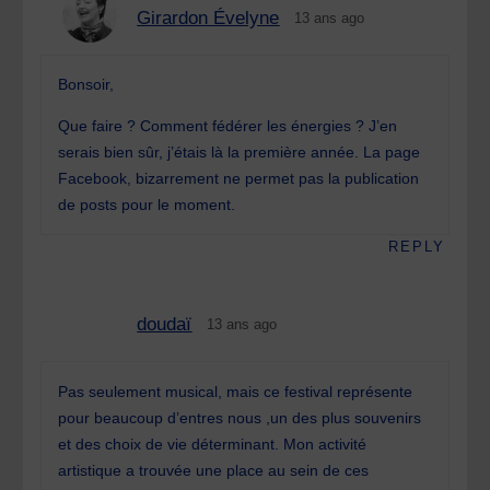
Girardon Évelyne
13 ans ago
Bonsoir,
Que faire ? Comment fédérer les énergies ? J’en
serais bien sûr, j’étais là la première année. La page
Facebook, bizarrement ne permet pas la publication
de posts pour le moment.
REPLY
doudaï
13 ans ago
Pas seulement musical, mais ce festival représente
pour beaucoup d’entres nous ,un des plus souvenirs
et des choix de vie déterminant. Mon activité
artistique a trouvée une place au sein de ces