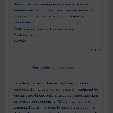
Habitant Rouen, je ne pourrai être à la réunion
samedi mais de tout coeur avec vous et peut-être
possible pour la prochaine ou pour une aide
délocalisée.
Continuez de nous tenir au courant…
Musicalement
Sylvette
REPLY
elsa swietlik
13 ans ago
Le festival de Saint Chartier c’est mes plus beaux
souvenirs d’enfance et de jeunesse. Un sentiment de
joie qui dure 4 jours entiers, avec de la musique dans
les oreilles jours et nuits, 24/24: le matin dans le
camping, l’apres midi dans le parc, le soir devant le