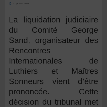
20 janvier 2014
La liquidation judiciaire
du
Comité George
Sand, organisateur des
Rencontres
Internationales de
Luthiers et Maîtres
Sonneurs
vient d’être
prononcée. Cette
décision du tribunal met