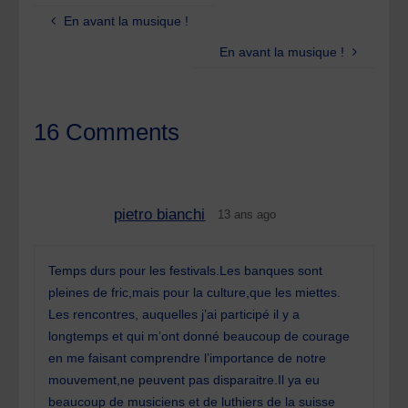
En avant la musique !
En avant la musique !
16 Comments
pietro bianchi
13 ans ago
Temps durs pour les festivals.Les banques sont
pleines de fric,mais pour la culture,que les miettes.
Les rencontres, auquelles j’ai participé il y a
longtemps et qui m’ont donné beaucoup de courage
en me faisant comprendre l’importance de notre
mouvement,ne peuvent pas disparaitre.Il ya eu
beaucoup de musiciens et de luthiers de la suisse