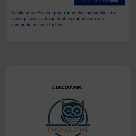
Ce site utilise Akismet pour réduire les indésirables.
En
savoir plus sur la façon dont les données de vos
commentaires sont traitées
.
A DECOUVRIR :