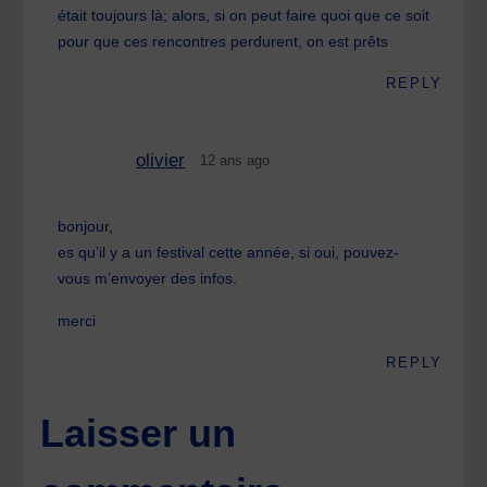
était toujours là; alors, si on peut faire quoi que ce soit
pour que ces rencontres perdurent, on est prêts
REPLY
olivier
12 ans ago
bonjour,
es qu’il y a un festival cette année, si oui, pouvez-
vous m’envoyer des infos.
merci
REPLY
Laisser un