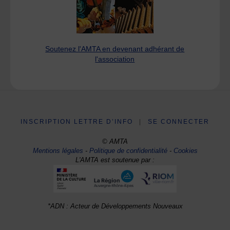
Soutenez l'AMTA en devenant adhérant de
l'association
INSCRIPTION LETTRE D’INFO
|
SE CONNECTER
© AMTA
Mentions légales
-
Politique de confidentialité
-
Cookies
L'AMTA est soutenue par :
*ADN : Acteur de Développements Nouveaux