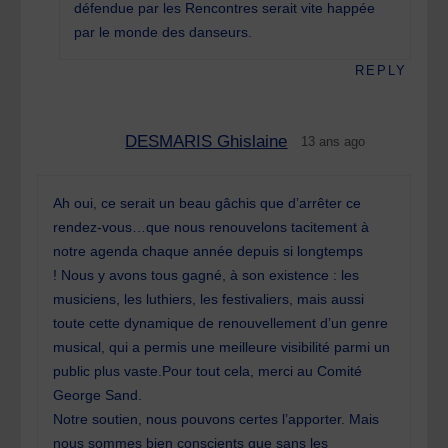
défendue par les Rencontres serait vite happée
par le monde des danseurs.
REPLY
DESMARIS Ghislaine
13 ans ago
Ah oui, ce serait un beau gâchis que d’arrêter ce
rendez-vous…que nous renouvelons tacitement à
notre agenda chaque année depuis si longtemps
! Nous y avons tous gagné, à son existence : les
musiciens, les luthiers, les festivaliers, mais aussi
toute cette dynamique de renouvellement d’un genre
musical, qui a permis une meilleure visibilité parmi un
public plus vaste.Pour tout cela, merci au Comité
George Sand.
Notre soutien, nous pouvons certes l’apporter. Mais
nous sommes bien conscients que sans les