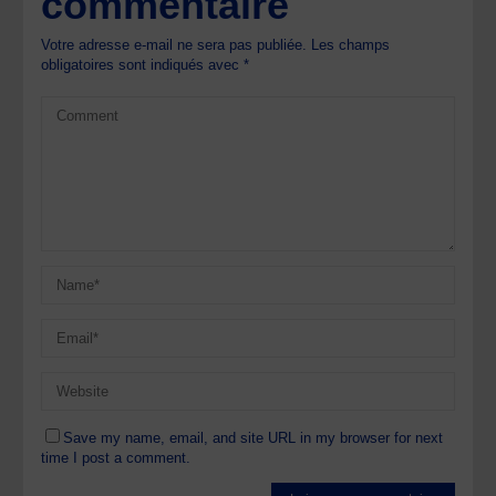
commentaire
Votre adresse e-mail ne sera pas publiée.
Les champs
obligatoires sont indiqués avec
*
Save my name, email, and site URL in my browser for next
time I post a comment.