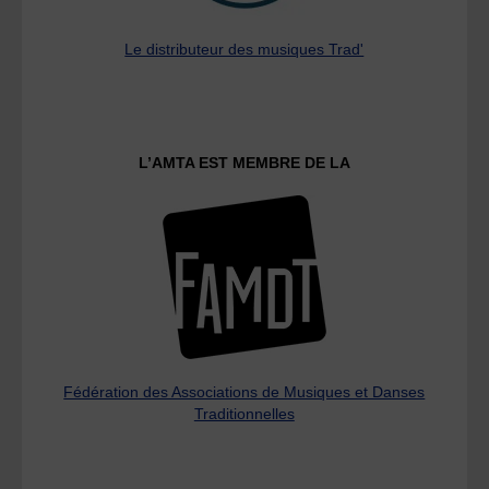
Le distributeur des musiques Trad'
L’AMTA EST MEMBRE DE LA
Fédération des Associations de Musiques et Danses
Traditionnelles