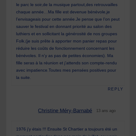
le parc le soir,de la musique partout,des retrouvailles
chaque année…Ma fille est devenue bénévole,je
l’envisageais pour cette année.Je pense que l’on peut
sauver le festival en donnant priorité au salon des
luthiers et en sollicitant la générosité de nos groupes
Folk.(je suis prête à apporter mon panier repas pour
réduire les coûts de fonctionnement concernant les
bénévoles. Il n’y as pas de petites économies). Ma
fille seras à la réunion et j’attends son compte-rendu
avec impatience.Toutes mes pensées positives pour
la suite.
REPLY
Christine Méry-Barnabé
13 ans ago
1976 j’y étais !!! Ensuite St Chartier a toujours été un