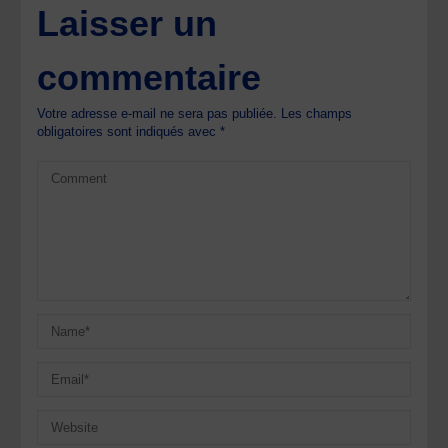
Laisser un
commentaire
Votre adresse e-mail ne sera pas publiée.
Les champs
obligatoires sont indiqués avec
*