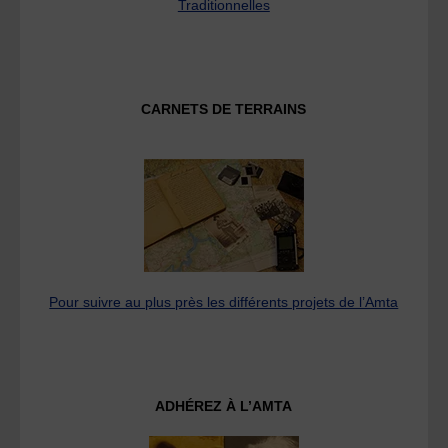
Traditionnelles
CARNETS DE TERRAINS
Pour suivre au plus près les différents projets de l’Amta
ADHÉREZ À L’AMTA