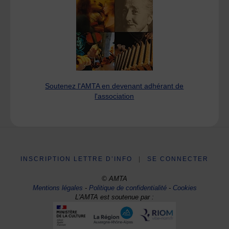
Soutenez l'AMTA en devenant adhérant de
l'association
INSCRIPTION LETTRE D’INFO
|
SE CONNECTER
© AMTA
Mentions légales
-
Politique de confidentialité
-
Cookies
L'AMTA est soutenue par :