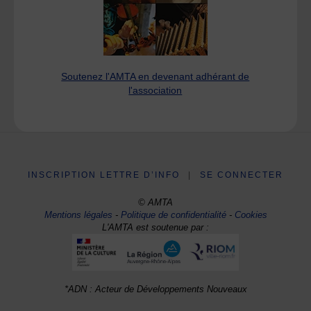
Soutenez l'AMTA en devenant adhérant de
l'association
INSCRIPTION LETTRE D’INFO
|
SE CONNECTER
© AMTA
Mentions légales
-
Politique de confidentialité
-
Cookies
L'AMTA est soutenue par :
*ADN : Acteur de Développements Nouveaux