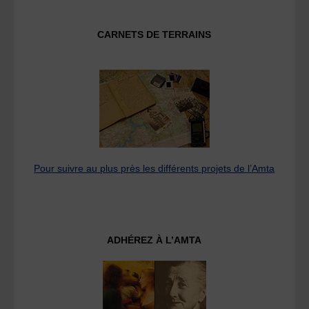
CARNETS DE TERRAINS
Pour suivre au plus près les différents projets de l’Amta
ADHÉREZ À L’AMTA