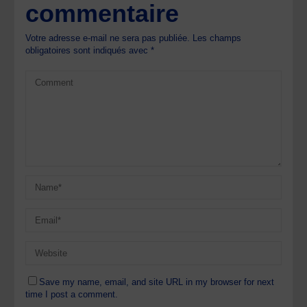
commentaire
Votre adresse e-mail ne sera pas publiée.
Les champs
obligatoires sont indiqués avec
*
Save my name, email, and site URL in my browser for next
time I post a comment.