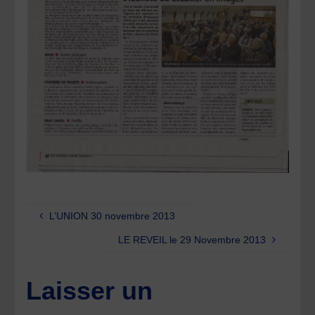
L’UNION 30 novembre 2013
LE REVEIL le 29 Novembre 2013
Laisser un