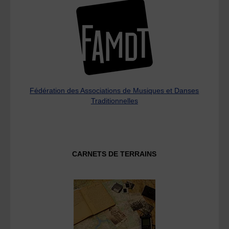
Fédération des Associations de Musiques et Danses
Traditionnelles
CARNETS DE TERRAINS