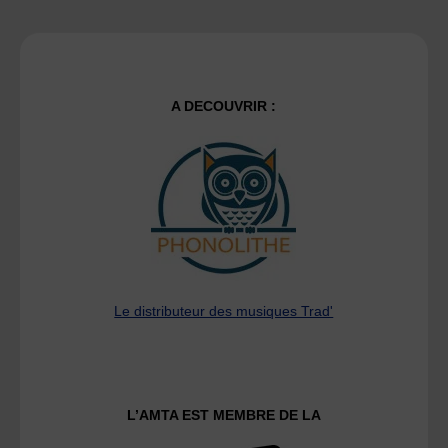
A DECOUVRIR :
Le distributeur des musiques Trad'
L’AMTA EST MEMBRE DE LA