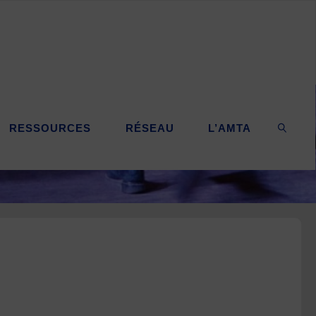
RESSOURCES
RÉSEAU
L’AMTA
SEARC