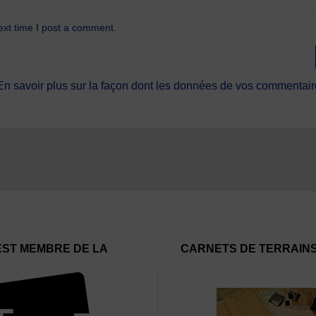
ext time I post a comment.
En savoir plus sur la façon dont les données de vos commentaire
EST MEMBRE DE LA
CARNETS DE TERRAIN