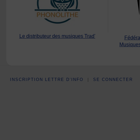
Le distributeur des musiques Trad'
Fédéra
Musiques
INSCRIPTION LETTRE D’INFO
|
SE CONNECTER