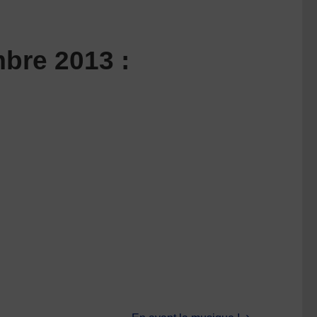
bre 2013 :