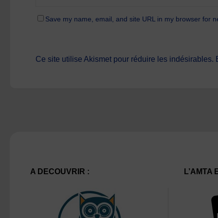
Save my name, email, and site URL in my browser for n
Ce site utilise Akismet pour réduire les indésirables.
A DECOUVRIR :
L’AMTA 