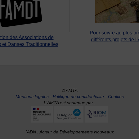
Pour suivre au plus pr
tion des Associations de
différents projets de l
 et Danses Traditionnelles
© AMTA
Mentions légales
-
Politique de confidentialité
-
Cookies
L'AMTA est soutenue par :
*ADN : Acteur de Développements Nouveaux