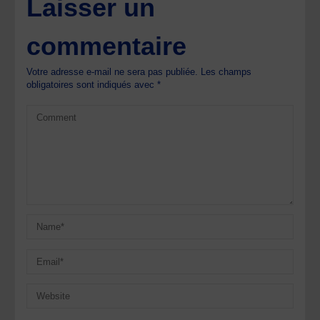
Laisser un
commentaire
Votre adresse e-mail ne sera pas publiée.
Les champs
obligatoires sont indiqués avec
*