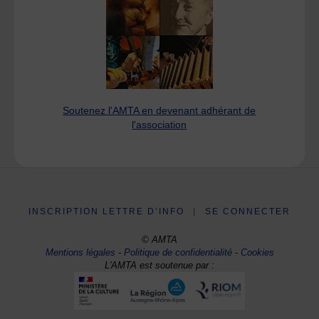
Soutenez l'AMTA en devenant adhérant de
l'association
INSCRIPTION LETTRE D’INFO
|
SE CONNECTER
© AMTA
Mentions légales
-
Politique de confidentialité
-
Cookies
L'AMTA est soutenue par :