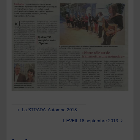
La STRADA. Automne 2013
L’EVEIL 18 septembre 2013