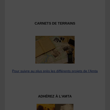
CARNETS DE TERRAINS
Pour suivre au plus près les différents projets de l’Amta
ADHÉREZ À L’AMTA