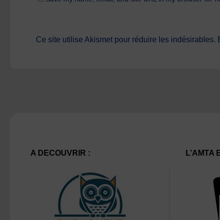
Ce site utilise Akismet pour réduire les indésirables.
A DECOUVRIR :
L’AMTA 