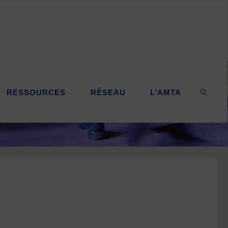
RESSOURCES
RÉSEAU
L’AMTA
SEARC