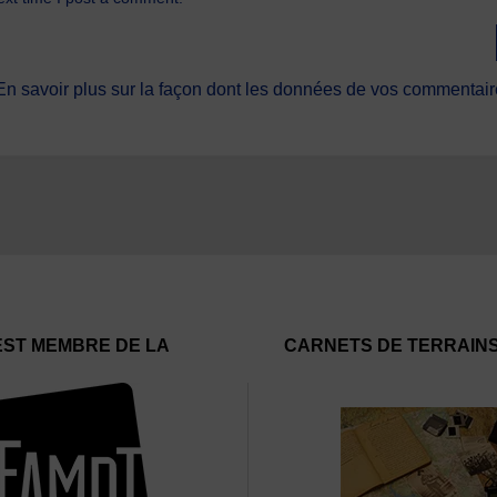
En savoir plus sur la façon dont les données de vos commentaire
EST MEMBRE DE LA
CARNETS DE TERRAIN