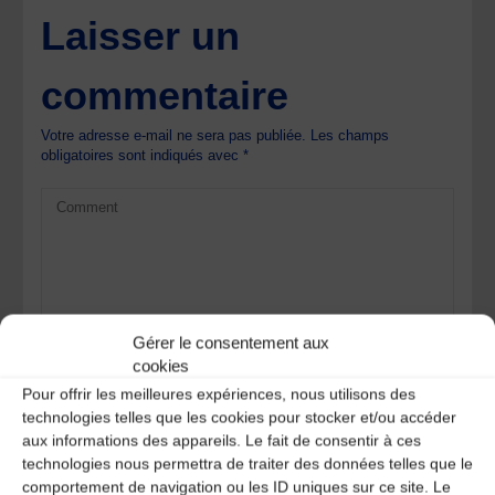
Laisser un
commentaire
Votre adresse e-mail ne sera pas publiée.
Les champs
obligatoires sont indiqués avec
*
Gérer le consentement aux
cookies
Pour offrir les meilleures expériences, nous utilisons des
technologies telles que les cookies pour stocker et/ou accéder
aux informations des appareils. Le fait de consentir à ces
technologies nous permettra de traiter des données telles que le
comportement de navigation ou les ID uniques sur ce site. Le