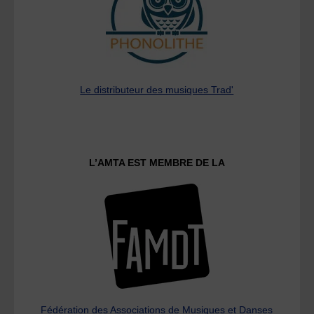
Le distributeur des musiques Trad'
L’AMTA EST MEMBRE DE LA
Fédération des Associations de Musiques et Danses