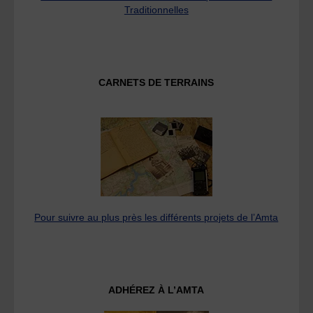
Traditionnelles
CARNETS DE TERRAINS
Pour suivre au plus près les différents projets de l’Amta
ADHÉREZ À L’AMTA