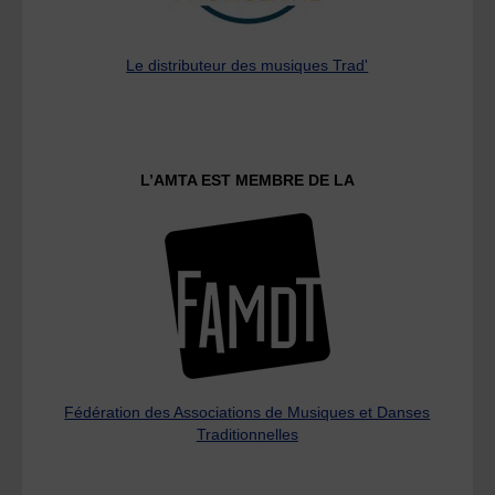
Le distributeur des musiques Trad'
L’AMTA EST MEMBRE DE LA
Fédération des Associations de Musiques et Danses
Traditionnelles