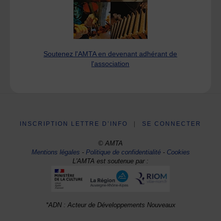
Soutenez l'AMTA en devenant adhérant de
l'association
INSCRIPTION LETTRE D’INFO
|
SE CONNECTER
© AMTA
Mentions légales
-
Politique de confidentialité
-
Cookies
L'AMTA est soutenue par :
*ADN : Acteur de Développements Nouveaux