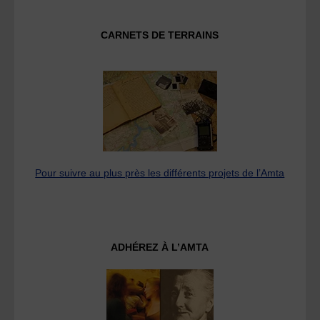
CARNETS DE TERRAINS
Pour suivre au plus près les différents projets de l’Amta
ADHÉREZ À L’AMTA