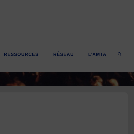
RESSOURCES
RÉSEAU
L’AMTA
SEARC