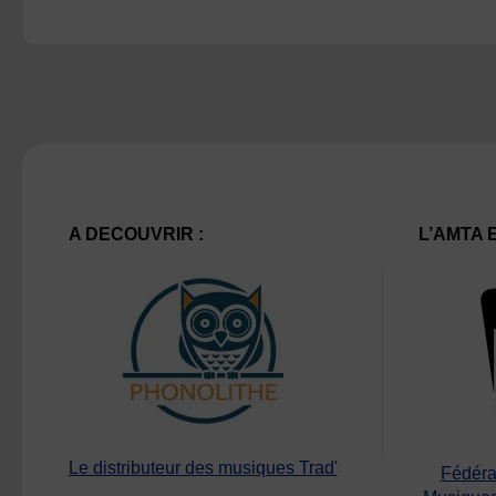
A DECOUVRIR :
L’AMTA 
Le distributeur des musiques Trad'
Fédéra