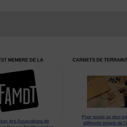
EST MEMBRE DE LA
CARNETS DE TERRAIN
Pour suivre au plus pr
tion des Associations de
différents projets de l