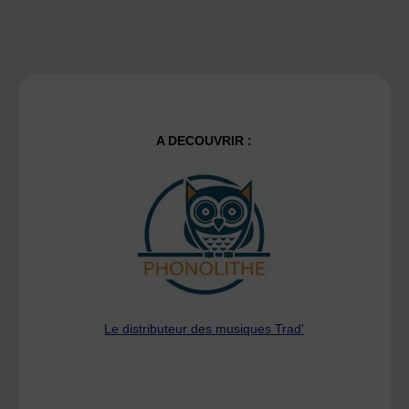
A DECOUVRIR :
Le distributeur des musiques Trad'