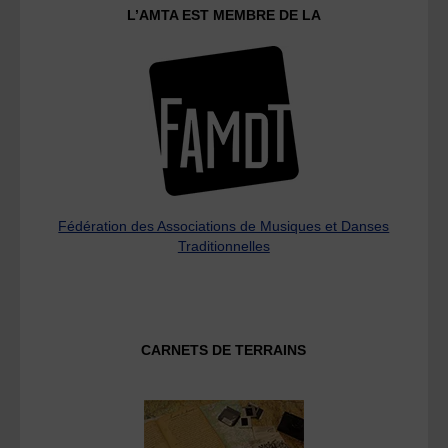
L’AMTA EST MEMBRE DE LA
Fédération des Associations de Musiques et Danses
Traditionnelles
CARNETS DE TERRAINS