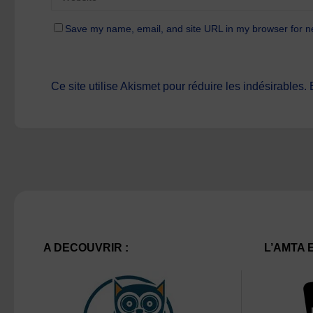
Save my name, email, and site URL in my browser for n
Ce site utilise Akismet pour réduire les indésirables.
A DECOUVRIR :
L’AMTA 