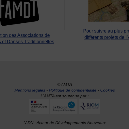
Pour suivre au plus pr
tion des Associations de
différents projets de l
 et Danses Traditionnelles
© AMTA
Mentions légales
-
Politique de confidentialité
-
Cookies
L'AMTA est soutenue par :
*ADN : Acteur de Développements Nouveaux