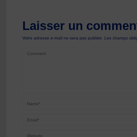
Laisser un comment
Votre adresse e-mail ne sera pas publiée.
Les champs oblig