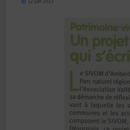
12 juin 2013