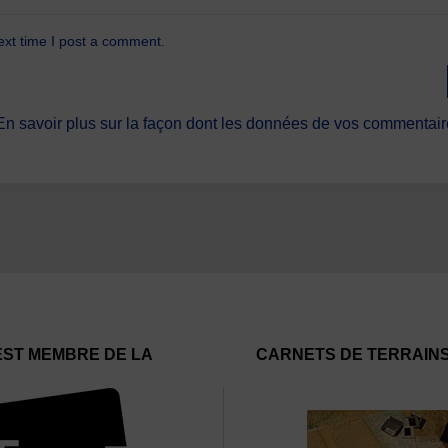
ext time I post a comment.
En savoir plus sur la façon dont les données de vos commentaire
EST MEMBRE DE LA
CARNETS DE TERRAIN