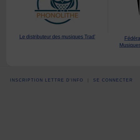
Le distributeur des musiques Trad'
Fédéra
Musiques
INSCRIPTION LETTRE D’INFO
|
SE CONNECTER