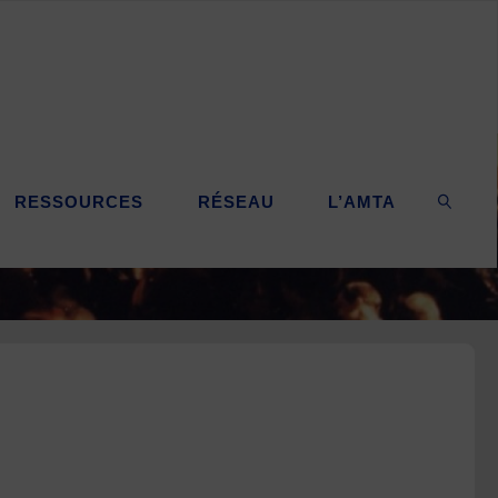
RESSOURCES
RÉSEAU
L’AMTA
SEARC