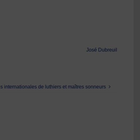
José Dubreuil
 internationales de luthiers et maîtres sonneurs