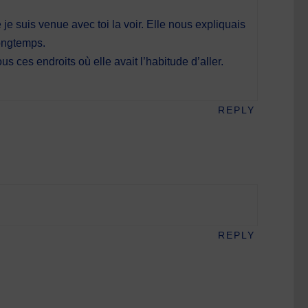
je suis venue avec toi la voir. Elle nous expliquais
longtemps.
us ces endroits où elle avait l’habitude d’aller.
REPLY
REPLY