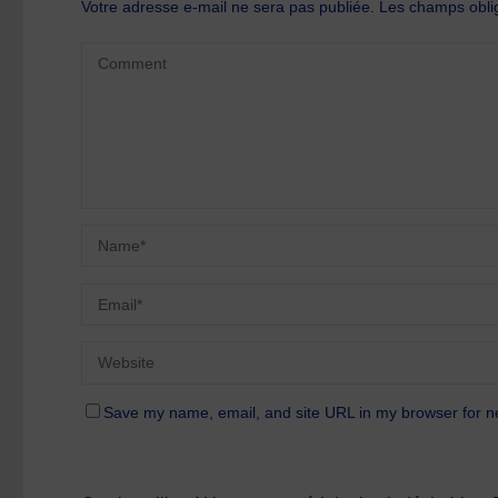
Votre adresse e-mail ne sera pas publiée.
Les champs oblig
Save my name, email, and site URL in my browser for n