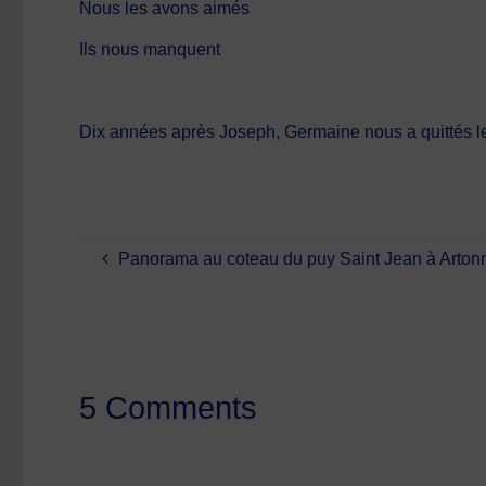
Nous les avons aimés
Ils nous manquent
Dix années après Joseph, Germaine nous a quittés l
Panorama au coteau du puy Saint Jean à Arton
5 Comments