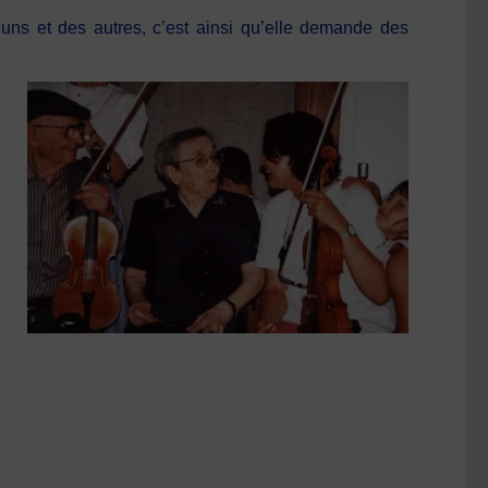
uns et des autres, c’est ainsi qu’elle demande des