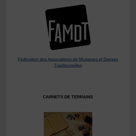
Fédération des Associations de Musiques et Danses
Traditionnelles
CARNETS DE TERRAINS