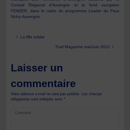
Conseil Régional d’Auvergne et le fond européen
FEADER, dans le cadre du programme Leader du Pays
Vichy-Auvergne.
La fille soldat
Trad Magazine mai/Juin 2013
Laisser un
commentaire
Votre adresse e-mail ne sera pas publiée.
Les champs
obligatoires sont indiqués avec
*