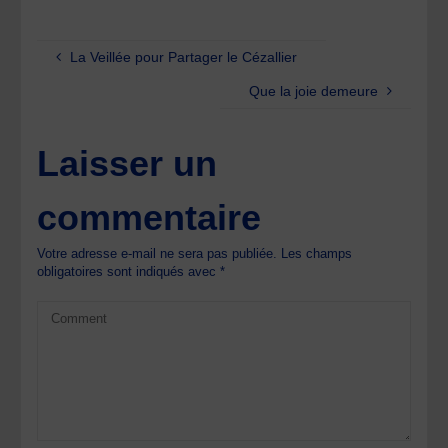
La Veillée pour Partager le Cézallier
Que la joie demeure
Laisser un
commentaire
Votre adresse e-mail ne sera pas publiée.
Les champs
obligatoires sont indiqués avec
*