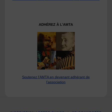
ADHÉREZ À L’AMTA
Soutenez l'AMTA en devenant adhérant de
l'association