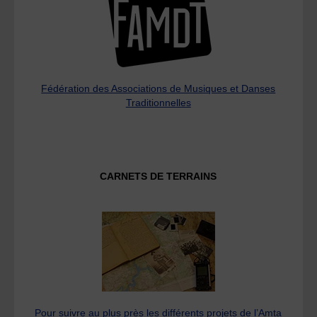
Fédération des Associations de Musiques et Danses
Traditionnelles
CARNETS DE TERRAINS
Pour suivre au plus près les différents projets de l’Amta