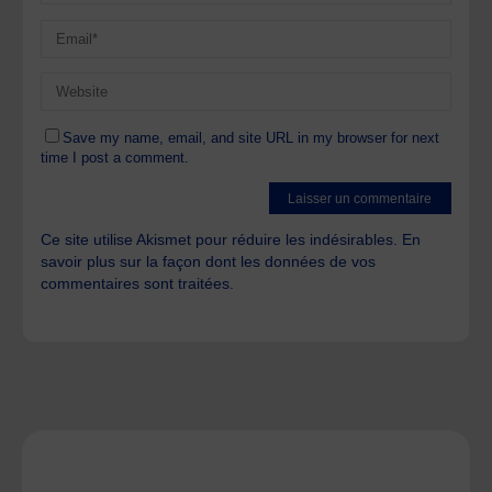
Save my name, email, and site URL in my browser for next
time I post a comment.
Ce site utilise Akismet pour réduire les indésirables.
En
savoir plus sur la façon dont les données de vos
commentaires sont traitées
.