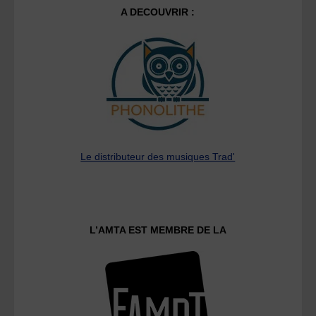
A DECOUVRIR :
Le distributeur des musiques Trad'
L’AMTA EST MEMBRE DE LA