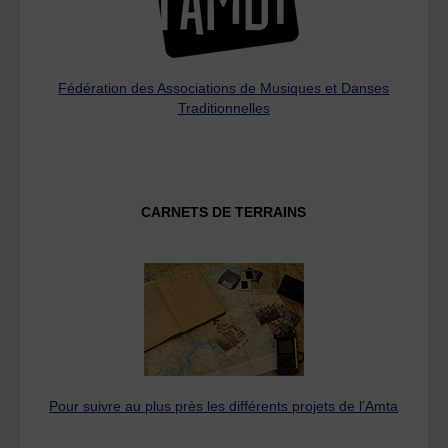
Fédération des Associations de Musiques et Danses
Traditionnelles
CARNETS DE TERRAINS
Pour suivre au plus près les différents projets de l’Amta