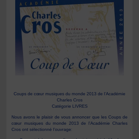
Coups de cœur musiques du monde 2013 de l’Académie
Charles Cros
Catégorie LIVRES
Nous avons le plaisir de vous annoncer que les Coups de
cœur musiques du monde 2013 de l’Académie Charles
Cros ont sélectionné l’ouvrage: