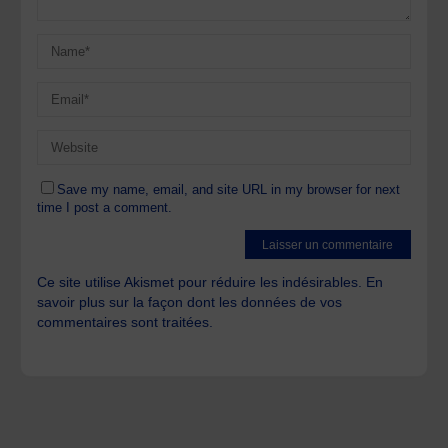
Save my name, email, and site URL in my browser for next
time I post a comment.
Ce site utilise Akismet pour réduire les indésirables.
En
savoir plus sur la façon dont les données de vos
commentaires sont traitées
.