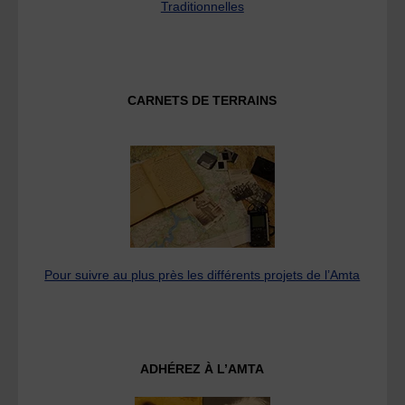
Traditionnelles
CARNETS DE TERRAINS
Pour suivre au plus près les différents projets de l’Amta
ADHÉREZ À L’AMTA