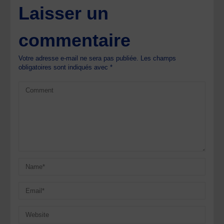
Laisser un
commentaire
Votre adresse e-mail ne sera pas publiée.
Les champs
obligatoires sont indiqués avec
*