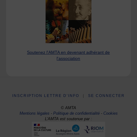
Soutenez l'AMTA en devenant adhérant de
l'association
INSCRIPTION LETTRE D’INFO
|
SE CONNECTER
© AMTA
Mentions légales
-
Politique de confidentialité
-
Cookies
L'AMTA est soutenue par :