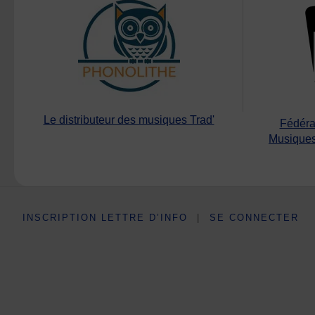
Le distributeur des musiques Trad'
Fédéra
Musiques
INSCRIPTION LETTRE D’INFO
|
SE CONNECTER