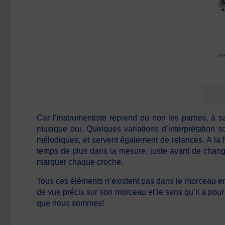
Car l’instrumentiste reprend ou non les parties, à 
musique oui. Quelques variations d’interprétation s
mélodiques, et servent également de relances. A la fi
temps de plus dans la mesure, juste avant de chang
marquer chaque croche.
Tous ces éléments n’existent pas dans le morceau en 
de vue précis sur son morceau et le sens qu’il a pour 
que nous sommes!