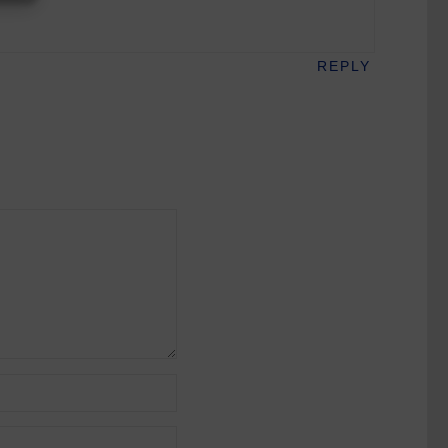
REPLY