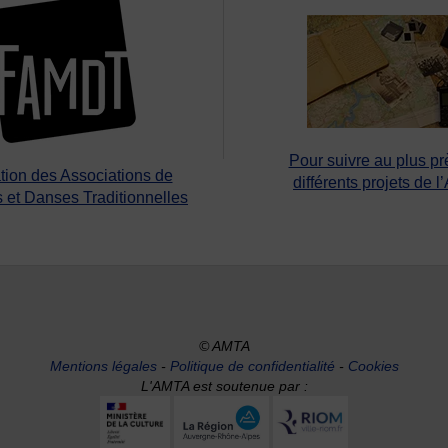
Pour suivre au plus pr
tion des Associations de
différents projets de l
 et Danses Traditionnelles
© AMTA
Mentions légales
-
Politique de confidentialité
-
Cookies
L'AMTA est soutenue par :