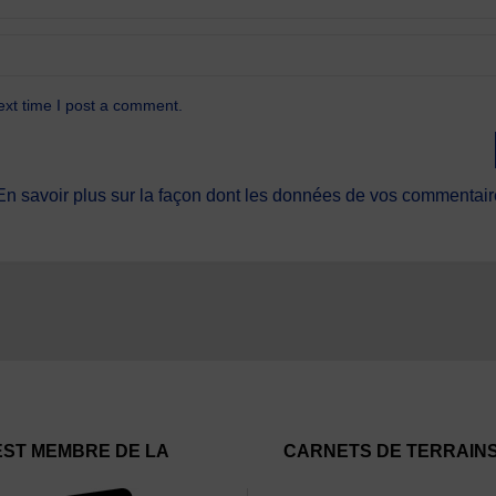
ext time I post a comment.
En savoir plus sur la façon dont les données de vos commentaire
EST MEMBRE DE LA
CARNETS DE TERRAIN