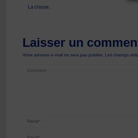
La classe.
Laisser un comment
Votre adresse e-mail ne sera pas publiée.
Les champs oblig