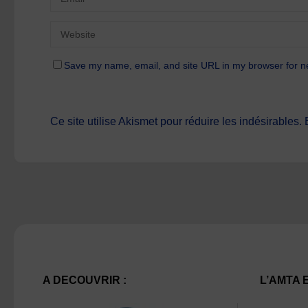
Save my name, email, and site URL in my browser for n
Ce site utilise Akismet pour réduire les indésirables.
A DECOUVRIR :
L’AMTA 