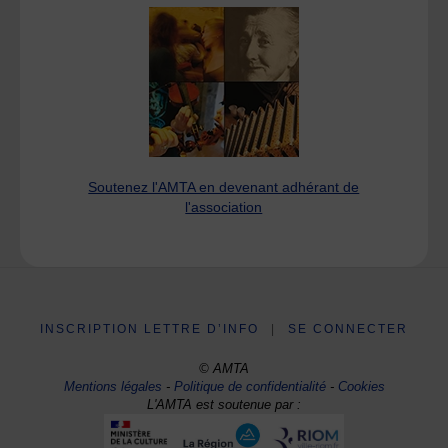
Soutenez l'AMTA en devenant adhérant de
l'association
INSCRIPTION LETTRE D’INFO
|
SE CONNECTER
© AMTA
Mentions légales
-
Politique de confidentialité
-
Cookies
L'AMTA est soutenue par :