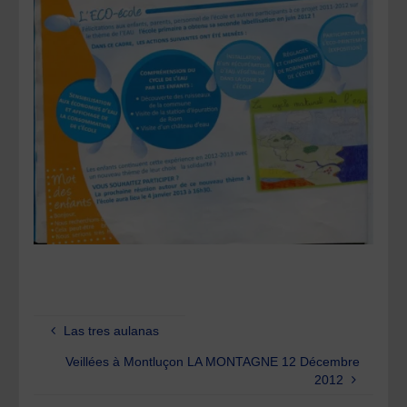
Las tres aulanas
Veillées à Montluçon LA MONTAGNE 12 Décembre
2012