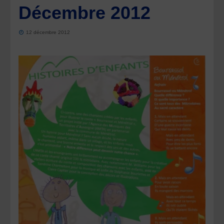
Décembre 2012
12 décembre 2012