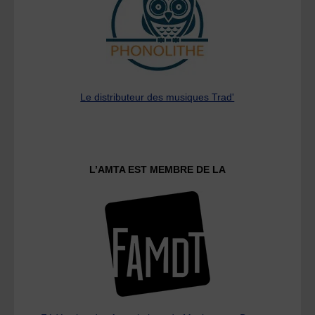
Le distributeur des musiques Trad'
L’AMTA EST MEMBRE DE LA