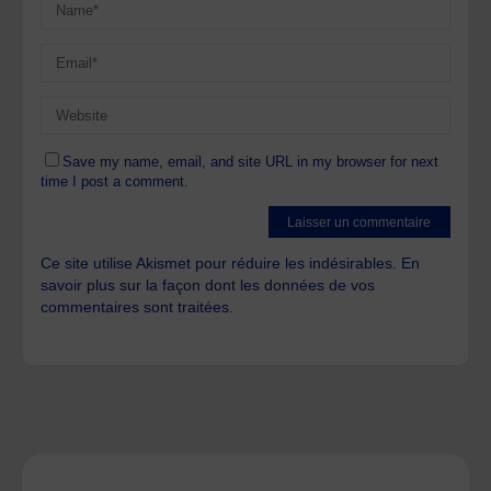
Save my name, email, and site URL in my browser for next
time I post a comment.
Ce site utilise Akismet pour réduire les indésirables.
En
savoir plus sur la façon dont les données de vos
commentaires sont traitées
.