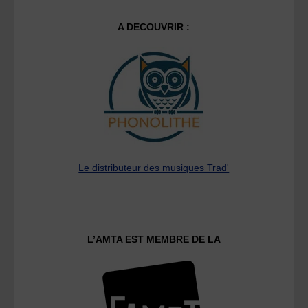
A DECOUVRIR :
Le distributeur des musiques Trad'
L’AMTA EST MEMBRE DE LA