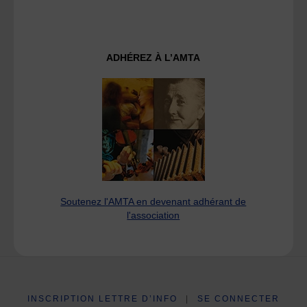
ADHÉREZ À L’AMTA
Soutenez l'AMTA en devenant adhérant de
l'association
INSCRIPTION LETTRE D’INFO
|
SE CONNECTER