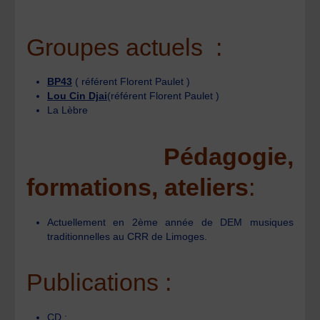
Groupes actuels :
BP43
( référent Florent Paulet )
Lou Cin Djai
(référent Florent Paulet )
La Lèbre
Pédagogie,
formations, ateliers
:
Actuellement en 2ème année de DEM musiques
traditionnelles au CRR de Limoges.
Publications :
CD :