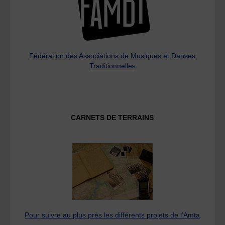
Fédération des Associations de Musiques et Danses
Traditionnelles
CARNETS DE TERRAINS
Pour suivre au plus près les différents projets de l’Amta