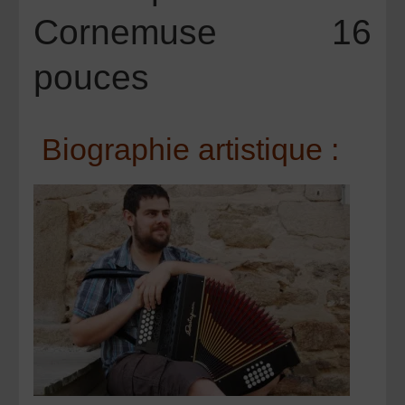
Cornemuse 16
pouces
Biographie artistique :