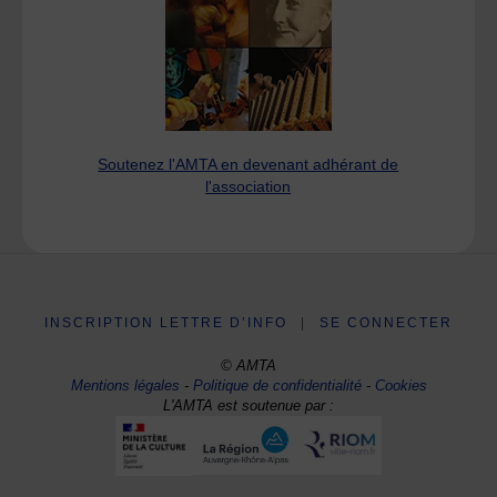
Soutenez l'AMTA en devenant adhérant de
l'association
INSCRIPTION LETTRE D’INFO
|
SE CONNECTER
© AMTA
Mentions légales
-
Politique de confidentialité
-
Cookies
L'AMTA est soutenue par :