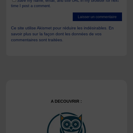
Save my name, email, and site URL in my browser for next
time I post a comment.
Ce site utilise Akismet pour réduire les indésirables.
En
savoir plus sur la façon dont les données de vos
commentaires sont traitées
.
A DECOUVRIR :