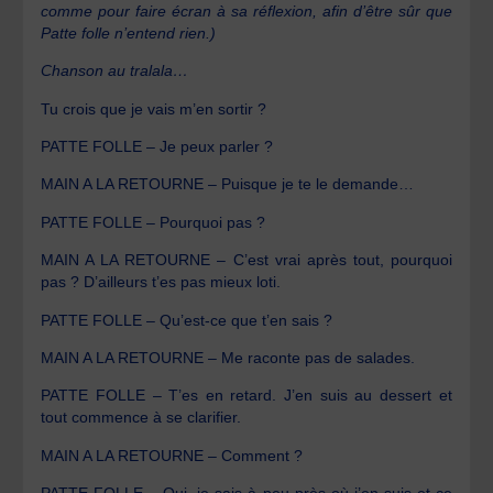
comme pour faire écran à sa réflexion, afin d’être sûr que
Patte folle n’entend rien.)
Chanson au tralala…
Tu crois que je vais m’en sortir ?
PATTE FOLLE – Je peux parler ?
MAIN A LA RETOURNE – Puisque je te le demande…
PATTE FOLLE – Pourquoi pas ?
MAIN A LA RETOURNE – C’est vrai après tout, pourquoi
pas ? D’ailleurs t’es pas mieux loti.
PATTE FOLLE – Qu’est-ce que t’en sais ?
MAIN A LA RETOURNE – Me raconte pas de salades.
PATTE FOLLE – T’es en retard. J’en suis au dessert et
tout commence à se clarifier.
MAIN A LA RETOURNE – Comment ?