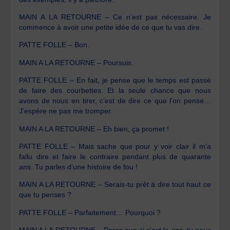
MAIN A LA RETOURNE – Ce n’est pas nécessaire. Je
commence à avoir une petite idée de ce que tu vas dire.
PATTE FOLLE – Bon.
MAIN A LA RETOURNE – Poursuis.
PATTE FOLLE – En fait, je pense que le temps est passé
de faire des courbettes. Et la seule chance que nous
avons de nous en tirer, c’est de dire ce que l’on pense…
J’espère ne pas me tromper.
MAIN A LA RETOURNE – Eh bien, ça promet !
PATTE FOLLE – Mais sache que pour y voir clair il m’a
fallu dire et faire le contraire pendant plus de quarante
ans. Tu parles d’une histoire de fou !
MAIN A LA RETOURNE – Serais-tu prêt à dire tout haut ce
que tu penses ?
PATTE FOLLE – Parfaitement… Pourquoi ?