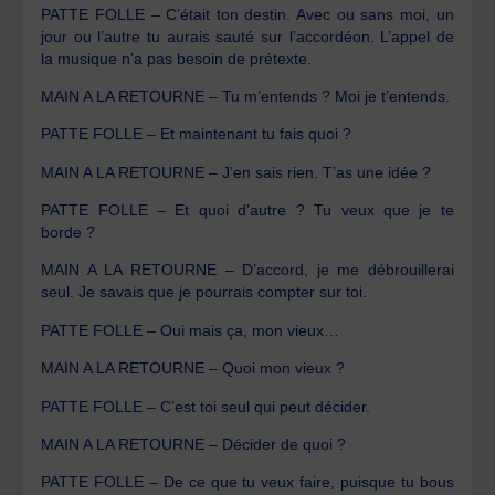
PATTE FOLLE – C’était ton destin. Avec ou sans moi, un
jour ou l’autre tu aurais sauté sur l’accordéon. L’appel de
la musique n’a pas besoin de prétexte.
MAIN A LA RETOURNE – Tu m’entends ? Moi je t’entends.
PATTE FOLLE – Et maintenant tu fais quoi ?
MAIN A LA RETOURNE – J’en sais rien. T’as une idée ?
PATTE FOLLE – Et quoi d’autre ? Tu veux que je te
borde ?
MAIN A LA RETOURNE – D’accord, je me débrouillerai
seul. Je savais que je pourrais compter sur toi.
PATTE FOLLE – Oui mais ça, mon vieux…
MAIN A LA RETOURNE – Quoi mon vieux ?
PATTE FOLLE – C’est toi seul qui peut décider.
MAIN A LA RETOURNE – Décider de quoi ?
PATTE FOLLE – De ce que tu veux faire, puisque tu bous