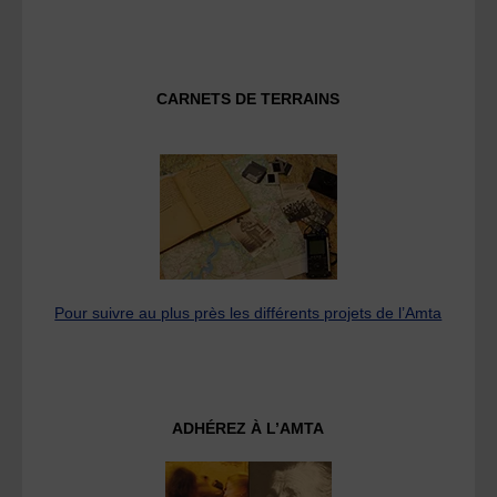
CARNETS DE TERRAINS
Pour suivre au plus près les différents projets de l’Amta
ADHÉREZ À L’AMTA