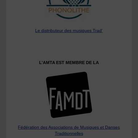
Le distributeur des musiques Trad'
L’AMTA EST MEMBRE DE LA
Fédération des Associations de Musiques et Danses
Traditionnelles