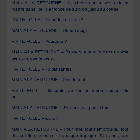
MAIN A LA RETOURNE – La chose que tu viens de te
mettre dans l’œil s’enfonce de surcroît jusqu’au coude.
PATTE FOLLE – Tu parles de quoi ?
MAIN A LA RETOURNE – De ton doigt.
PATTE FOLLE – Pourquoi ?
MAIN A LA RETOURNE – Parce que je suis dans un état
bien pire que le tiens.
PATTE FOLLE – Tu plaisantes.
MAIN A LA RETOURNE – Pas du tout.
PATTE FOLLE – Raconte, au lieu de tourner autour du
pot.
MAIN A LA RETOURNE – J’y viens, y’a pas le feu.
PATTE FOLLE – Alors ?
MAIN A LA RETOURNE – Pour moi, tout s’embrouille. Tout
devient flou, incertain et presque tragique. J’en viens, par