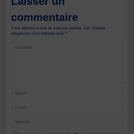
Laisser un
commentaire
Votre adresse e-mail ne sera pas publiée.
Les champs
obligatoires sont indiqués avec
*