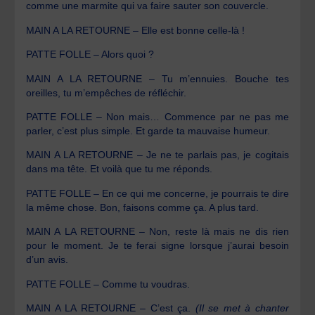
comme une marmite qui va faire sauter son couvercle.
MAIN A LA RETOURNE – Elle est bonne celle-là !
PATTE FOLLE – Alors quoi ?
MAIN A LA RETOURNE – Tu m’ennuies. Bouche tes
oreilles, tu m’empêches de réfléchir.
PATTE FOLLE – Non mais… Commence par ne pas me
parler, c’est plus simple. Et garde ta mauvaise humeur.
MAIN A LA RETOURNE – Je ne te parlais pas, je cogitais
dans ma tête. Et voilà que tu me réponds.
PATTE FOLLE – En ce qui me concerne, je pourrais te dire
la même chose. Bon, faisons comme ça. A plus tard.
MAIN A LA RETOURNE – Non, reste là mais ne dis rien
pour le moment. Je te ferai signe lorsque j’aurai besoin
d’un avis.
PATTE FOLLE – Comme tu voudras.
MAIN A LA RETOURNE – C’est ça.
(Il se met à chanter