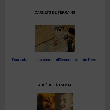
CARNETS DE TERRAINS
Pour suivre au plus près les différents projets de l’Amta
ADHÉREZ À L’AMTA