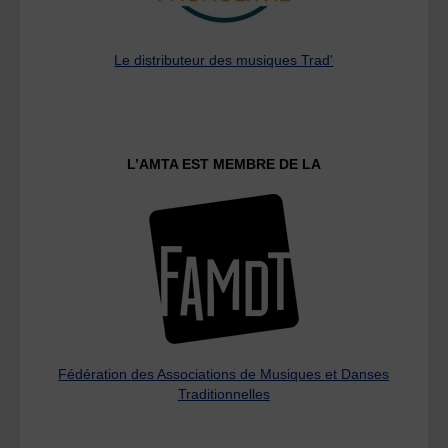
Le distributeur des musiques Trad'
L’AMTA EST MEMBRE DE LA
Fédération des Associations de Musiques et Danses
Traditionnelles