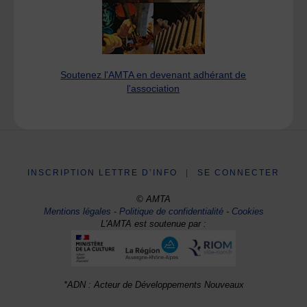
Soutenez l'AMTA en devenant adhérant de
l'association
INSCRIPTION LETTRE D’INFO
|
SE CONNECTER
© AMTA
Mentions légales
-
Politique de confidentialité
-
Cookies
L'AMTA est soutenue par :
*ADN : Acteur de Développements Nouveaux