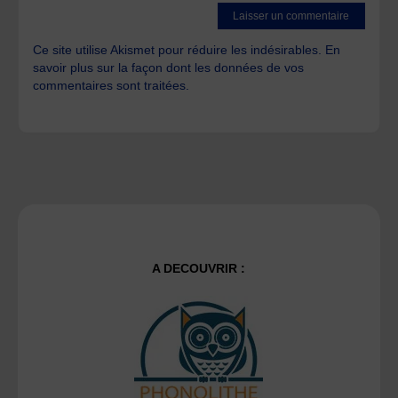
Ce site utilise Akismet pour réduire les indésirables.
En
savoir plus sur la façon dont les données de vos
commentaires sont traitées
.
A DECOUVRIR :