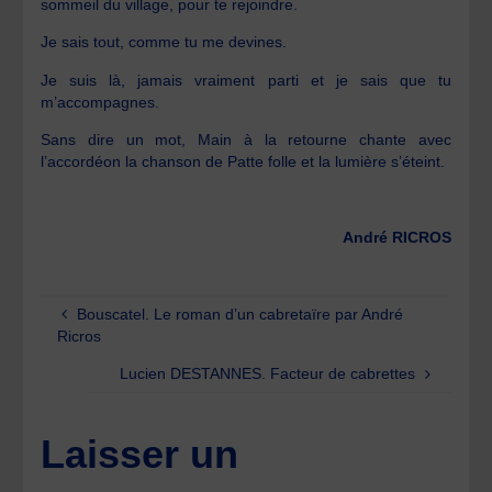
sommeil du village, pour te rejoindre.
Je sais tout, comme tu me devines.
Je suis là, jamais vraiment parti et je sais que tu
m’accompagnes.
Sans dire un mot, Main à la retourne chante avec
l’accordéon la chanson de Patte folle et la lumière s’éteint.
André RICROS
Bouscatel. Le roman d’un cabretaïre par André
Ricros
Lucien DESTANNES. Facteur de cabrettes
Laisser un