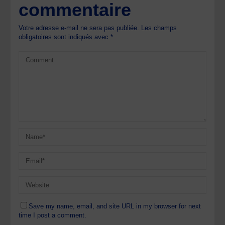
commentaire
Votre adresse e-mail ne sera pas publiée.
Les champs
obligatoires sont indiqués avec
*
Save my name, email, and site URL in my browser for next
time I post a comment.