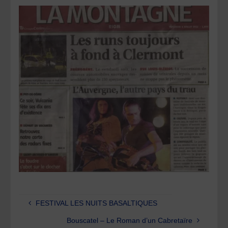
FESTIVAL LES NUITS BASALTIQUES
Bouscatel – Le Roman d’un Cabretaïre