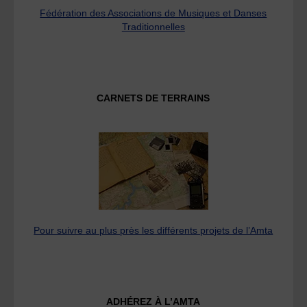
Fédération des Associations de Musiques et Danses
Traditionnelles
CARNETS DE TERRAINS
Pour suivre au plus près les différents projets de l’Amta
ADHÉREZ À L’AMTA