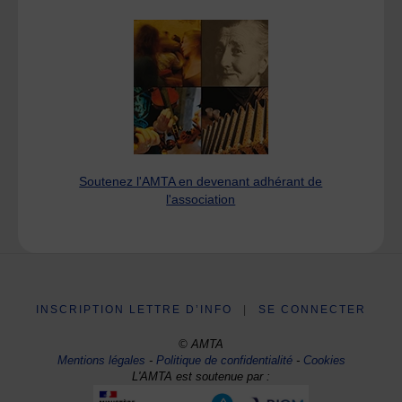
Soutenez l'AMTA en devenant adhérant de
l'association
INSCRIPTION LETTRE D’INFO
|
SE CONNECTER
© AMTA
Mentions légales
-
Politique de confidentialité
-
Cookies
L'AMTA est soutenue par :