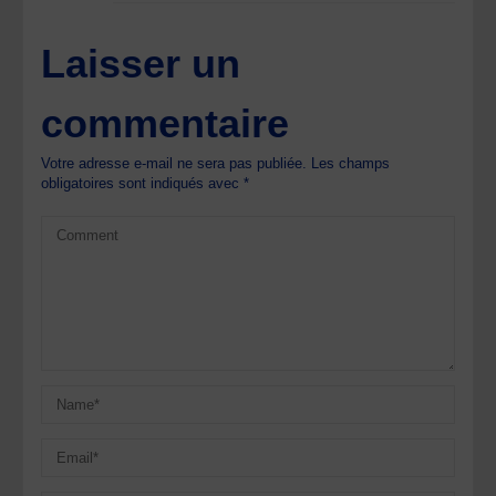
Laisser un
commentaire
Votre adresse e-mail ne sera pas publiée.
Les champs
obligatoires sont indiqués avec
*