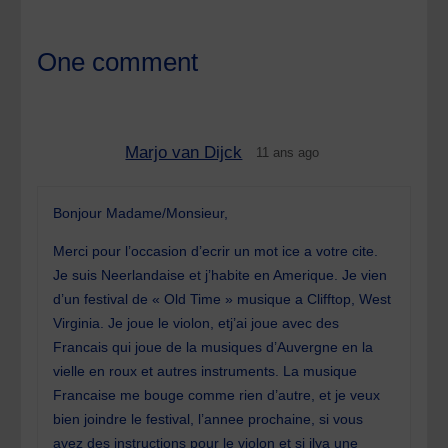
One comment
Marjo van Dijck
11 ans ago
Bonjour Madame/Monsieur,
Merci pour l’occasion d’ecrir un mot ice a votre cite.
Je suis Neerlandaise et j’habite en Amerique. Je vien
d’un festival de « Old Time » musique a Clifftop, West
Virginia. Je joue le violon, etj’ai joue avec des
Francais qui joue de la musiques d’Auvergne en la
vielle en roux et autres instruments. La musique
Francaise me bouge comme rien d’autre, et je veux
bien joindre le festival, l’annee prochaine, si vous
avez des instructions pour le violon et si ilya une