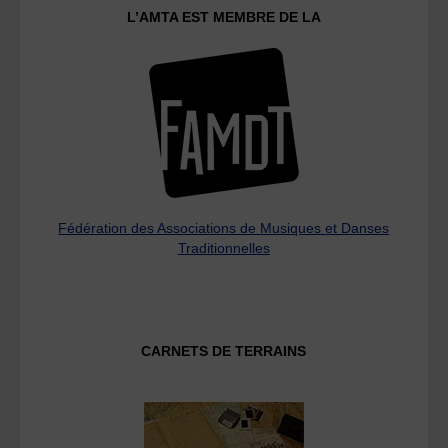
L’AMTA EST MEMBRE DE LA
Fédération des Associations de Musiques et Danses
Traditionnelles
CARNETS DE TERRAINS