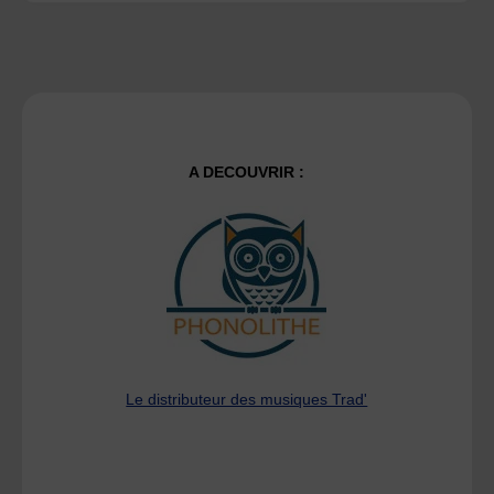
A DECOUVRIR :
Le distributeur des musiques Trad'