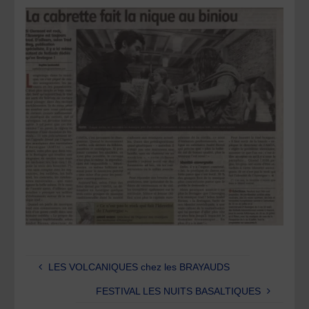
LES VOLCANIQUES chez les BRAYAUDS
FESTIVAL LES NUITS BASALTIQUES