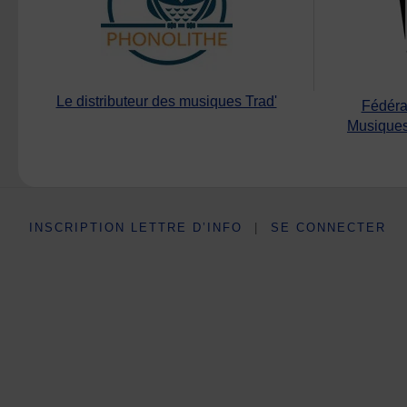
Le distributeur des musiques Trad'
Fédéra
Musiques
INSCRIPTION LETTRE D’INFO
|
SE CONNECTER