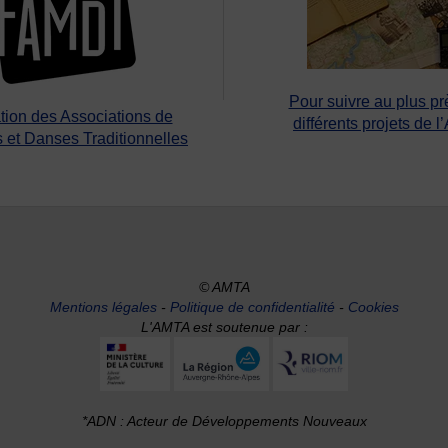
Pour suivre au plus pr
tion des Associations de
différents projets de l
 et Danses Traditionnelles
© AMTA
Mentions légales
-
Politique de confidentialité
-
Cookies
L'AMTA est soutenue par :
*ADN : Acteur de Développements Nouveaux