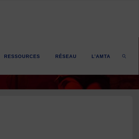
RESSOURCES
RÉSEAU
L’AMTA
SEARC