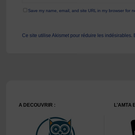
Save my name, email, and site URL in my browser for n
Ce site utilise Akismet pour réduire les indésirables.
A DECOUVRIR :
L’AMTA 