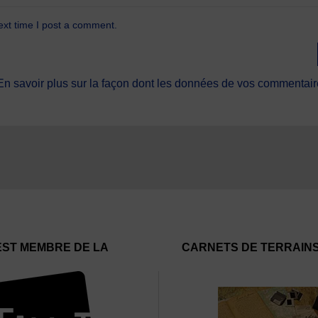
ext time I post a comment.
En savoir plus sur la façon dont les données de vos commentaire
EST MEMBRE DE LA
CARNETS DE TERRAIN