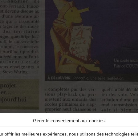
Gérer le consentement aux cookies
r offrir les meilleures expériences, nous utilisons des technologies tell