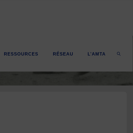
RESSOURCES
RÉSEAU
L’AMTA
SEARC