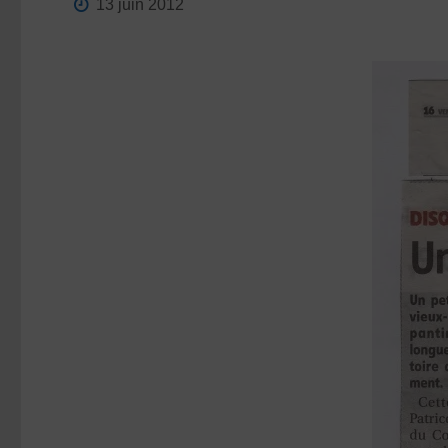
13 juin 2012