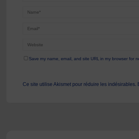
Save my name, email, and site URL in my browser for n
Ce site utilise Akismet pour réduire les indésirables.