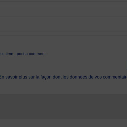
ext time I post a comment.
En savoir plus sur la façon dont les données de vos commentaire