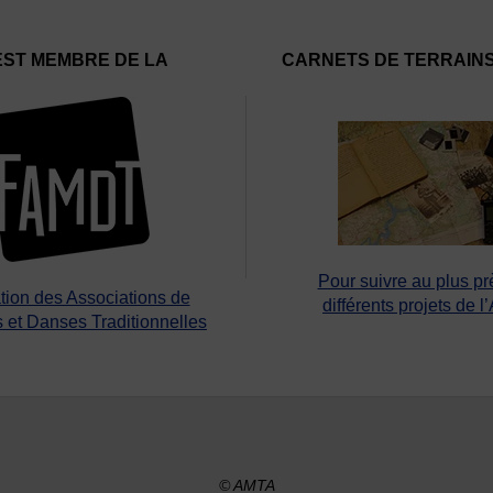
EST MEMBRE DE LA
CARNETS DE TERRAIN
Pour suivre au plus pr
tion des Associations de
différents projets de l
 et Danses Traditionnelles
© AMTA