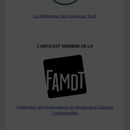
Le distributeur des musiques Trad'
L’AMTA EST MEMBRE DE LA
Fédération des Associations de Musiques et Danses
Traditionnelles