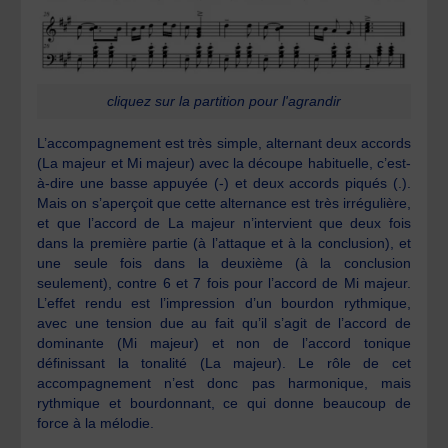
cliquez sur la partition pour l'agrandir
L’accompagnement est très simple, alternant deux accords
(La majeur et Mi majeur) avec la découpe habituelle, c’est-
à-dire une basse appuyée (-) et deux accords piqués (.).
Mais on s’aperçoit que cette alternance est très irrégulière,
et que l’accord de La majeur n’intervient que deux fois
dans la première partie (à l’attaque et à la conclusion), et
une seule fois dans la deuxième (à la conclusion
seulement), contre 6 et 7 fois pour l’accord de Mi majeur.
L’effet rendu est l’impression d’un bourdon rythmique,
avec une tension due au fait qu’il s’agit de l’accord de
dominante (Mi majeur) et non de l’accord tonique
définissant la tonalité (La majeur). Le rôle de cet
accompagnement n’est donc pas harmonique, mais
rythmique et bourdonnant, ce qui donne beaucoup de
force à la mélodie.