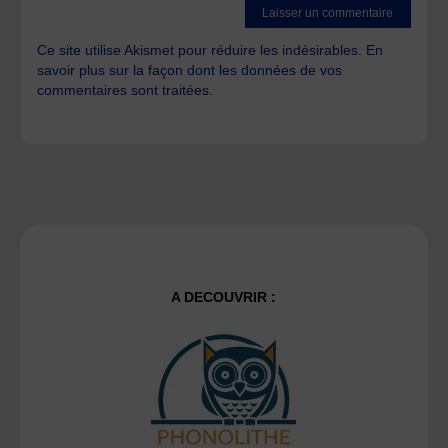
Ce site utilise Akismet pour réduire les indésirables.
En
savoir plus sur la façon dont les données de vos
commentaires sont traitées
.
A DECOUVRIR :