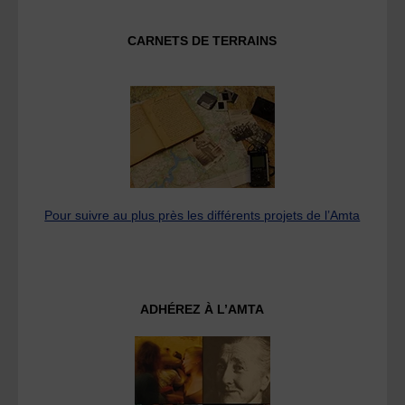
CARNETS DE TERRAINS
Pour suivre au plus près les différents projets de l’Amta
ADHÉREZ À L’AMTA