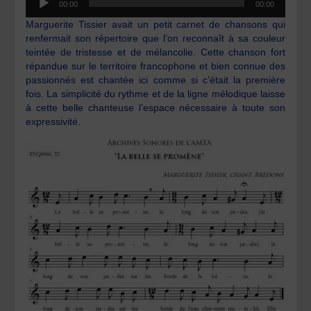
00:00
00:00
audio
Marguerite Tissier avait un petit carnet de chansons qui
renfermait son répertoire que l’on reconnaît à sa couleur
teintée de tristesse et de mélancolie. Cette chanson fort
répandue sur le territoire francophone et bien connue des
passionnés est chantée ici comme si c’était la première
fois. La simplicité du rythme et de la ligne mélodique laisse
à cette belle chanteuse l’espace nécessaire à toute son
expressivité.