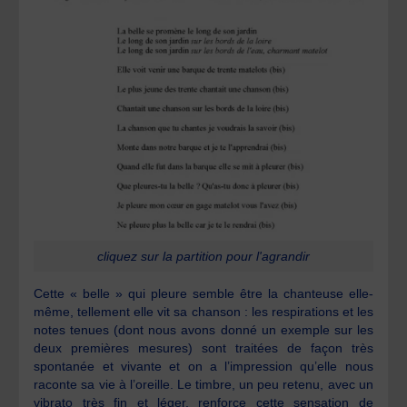
cliquez sur la partition pour l'agrandir
Cette « belle » qui pleure semble être la chanteuse elle-
même, tellement elle vit sa chanson : les respirations et les
notes tenues (dont nous avons donné un exemple sur les
deux premières mesures) sont traitées de façon très
spontanée et vivante et on a l’impression qu’elle nous
raconte sa vie à l’oreille. Le timbre, un peu retenu, avec un
vibrato très fin et léger, renforce cette sensation de