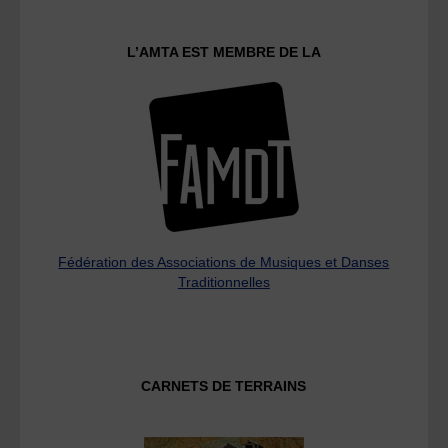
L’AMTA EST MEMBRE DE LA
Fédération des Associations de Musiques et Danses
Traditionnelles
CARNETS DE TERRAINS