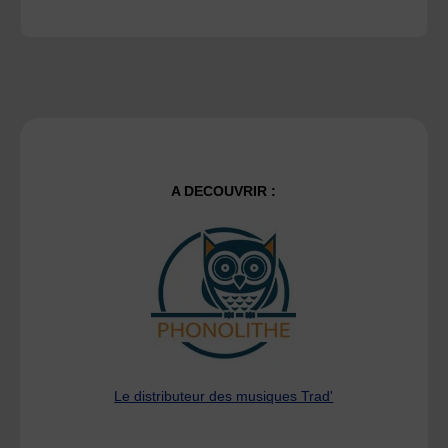
A DECOUVRIR :
Le distributeur des musiques Trad'