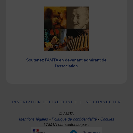
Soutenez l'AMTA en devenant adhérant de
l'association
INSCRIPTION LETTRE D’INFO
|
SE CONNECTER
© AMTA
Mentions légales
-
Politique de confidentialité
-
Cookies
L'AMTA est soutenue par :