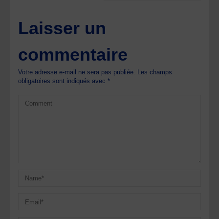
Laisser un
commentaire
Votre adresse e-mail ne sera pas publiée.
Les champs
obligatoires sont indiqués avec
*