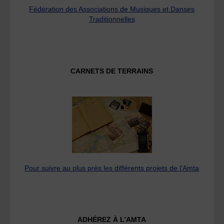
Fédération des Associations de Musiques et Danses
Traditionnelles
CARNETS DE TERRAINS
Pour suivre au plus près les différents projets de l’Amta
ADHÉREZ À L’AMTA