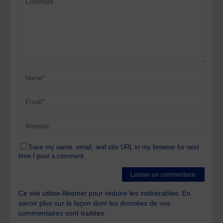
Save my name, email, and site URL in my browser for next
time I post a comment.
Ce site utilise Akismet pour réduire les indésirables.
En
savoir plus sur la façon dont les données de vos
commentaires sont traitées
.