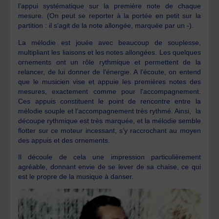
l’appui systématique sur la première note de chaque
mesure. (On peut se reporter à la portée en petit sur la
partition : il s’agit de la note allongée, marquée par un -).
La mélodie est jouée avec beaucoup de souplesse,
multipliant les liaisons et les notes allongées. Les quelques
ornements ont un rôle rythmique et permettent de la
relancer, de lui donner de l’énergie. A l’écoute, on entend
que le musicien vise et appuie les premières notes des
mesures, exactement comme pour l’accompagnement.
Ces appuis constituent le point de rencontre entre la
mélodie souple et l’accompagnement très rythmé. Ainsi, la
découpe rythmique est très marquée, et la mélodie semble
flotter sur ce moteur incessant, s’y raccrochant au moyen
des appuis et des ornements.
Il découle de cela une impression particulièrement
agréable, donnant envie de se lever de sa chaise, ce qui
est le propre de la musique à danser.