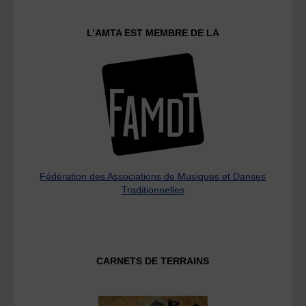
L’AMTA EST MEMBRE DE LA
Fédération des Associations de Musiques et Danses
Traditionnelles
CARNETS DE TERRAINS