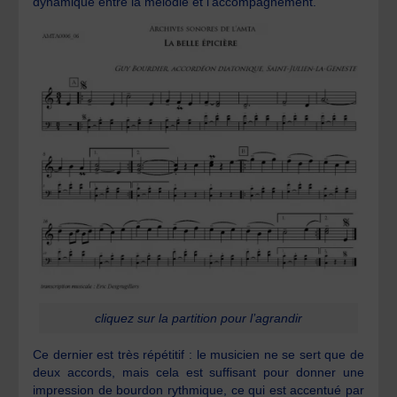
dynamique entre la mélodie et l’accompagnement.
cliquez sur la partition pour l’agrandir
Ce dernier est très répétitif : le musicien ne se sert que de
deux accords, mais cela est suffisant pour donner une
impression de bourdon rythmique, ce qui est accentué par