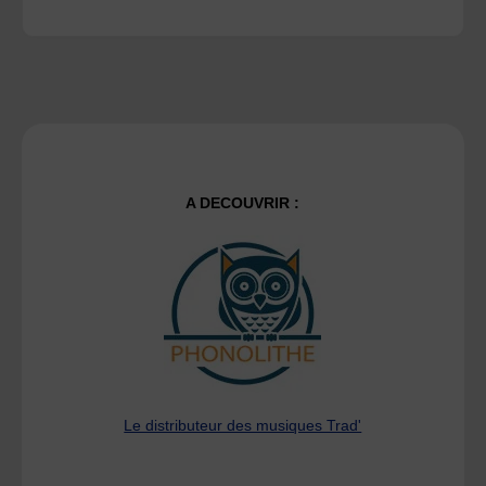
A DECOUVRIR :
Le distributeur des musiques Trad'