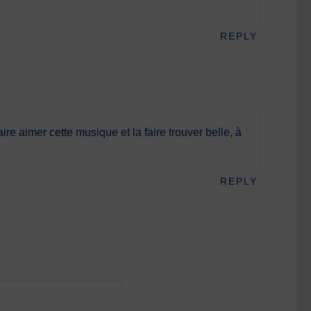
REPLY
e aimer cette musique et la faire trouver belle, à
REPLY