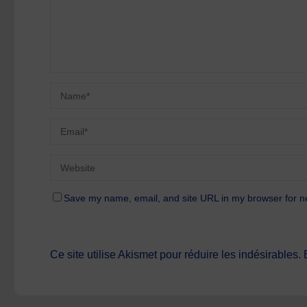
Save my name, email, and site URL in my browser for n
Ce site utilise Akismet pour réduire les indésirables.