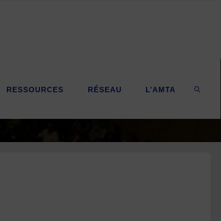
RESSOURCES
RÉSEAU
L’AMTA
SEARC