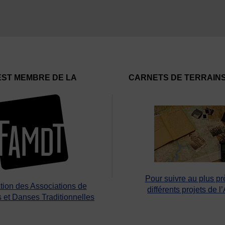
EST MEMBRE DE LA
CARNETS DE TERRAIN
Pour suivre au plus pr
tion des Associations de
différents projets de l
 et Danses Traditionnelles