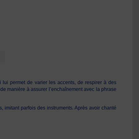
lui permet de varier les accents, de respirer à des
s de manière à assurer l’enchaînement avec la phrase
, imitant parfois des instruments. Après avoir chanté