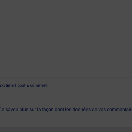
ext time I post a comment.
En savoir plus sur la façon dont les données de vos commentaire