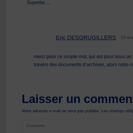
Superbe….
Eric DESGRUGILLERS
13 an
merci pour ce simple mot, qui est pour nous un 
travers des documents d’archives, alors notre obj
Laisser un comment
Votre adresse e-mail ne sera pas publiée.
Les champs oblig