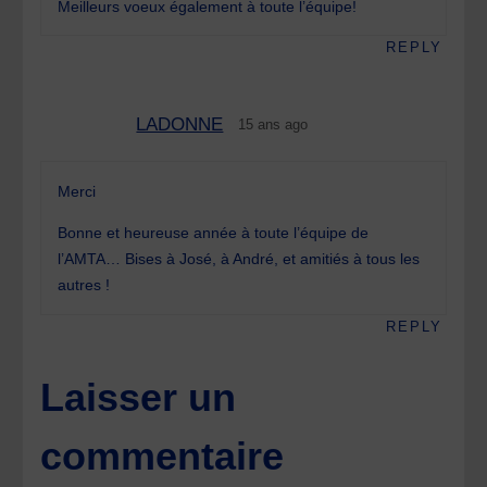
Meilleurs voeux également à toute l’équipe!
REPLY
LADONNE
15 ans ago
Merci
Bonne et heureuse année à toute l’équipe de
l’AMTA… Bises à José, à André, et amitiés à tous les
autres !
REPLY
Laisser un
commentaire