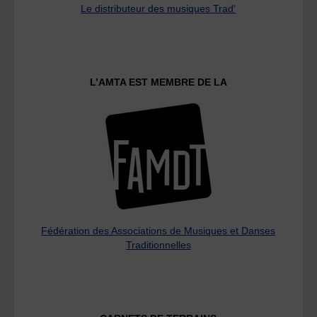
Le distributeur des musiques Trad'
L’AMTA EST MEMBRE DE LA
Fédération des Associations de Musiques et Danses
Traditionnelles