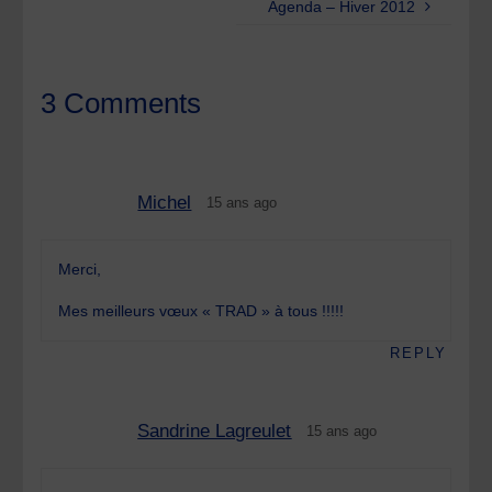
Agenda – Hiver 2012
3 Comments
Michel
15 ans ago
Merci,
Mes meilleurs vœux « TRAD » à tous !!!!!
REPLY
Sandrine Lagreulet
15 ans ago