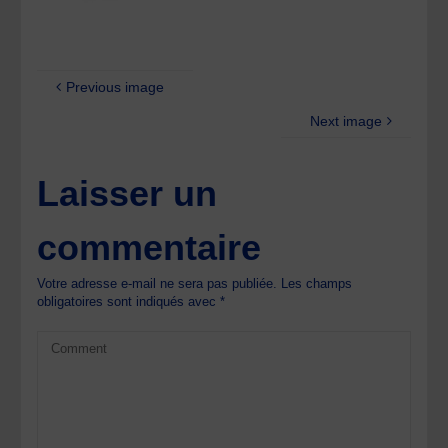
Previous image
Next image
Laisser un
commentaire
Votre adresse e-mail ne sera pas publiée.
Les champs
obligatoires sont indiqués avec
*