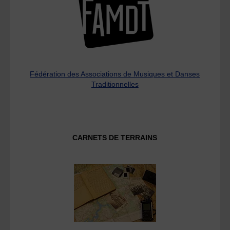
Fédération des Associations de Musiques et Danses
Traditionnelles
CARNETS DE TERRAINS