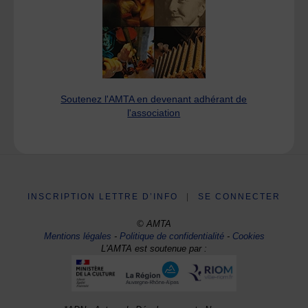
Soutenez l'AMTA en devenant adhérant de
l'association
INSCRIPTION LETTRE D’INFO
|
SE CONNECTER
© AMTA
Mentions légales
-
Politique de confidentialité
-
Cookies
L'AMTA est soutenue par :