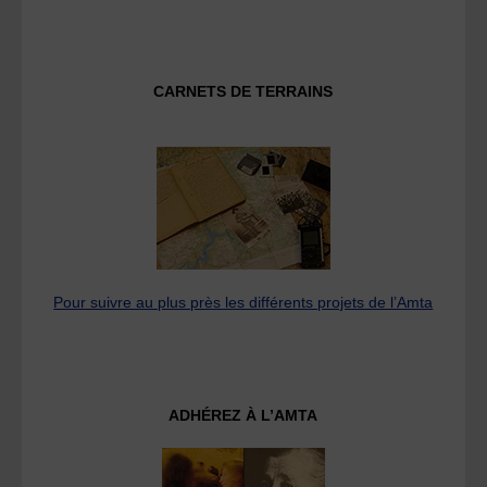
CARNETS DE TERRAINS
Pour suivre au plus près les différents projets de l’Amta
ADHÉREZ À L’AMTA