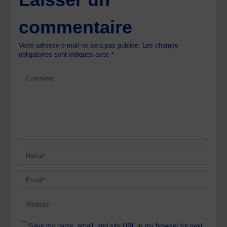
commentaire
Votre adresse e-mail ne sera pas publiée.
Les champs
obligatoires sont indiqués avec
*
Save my name, email, and site URL in my browser for next