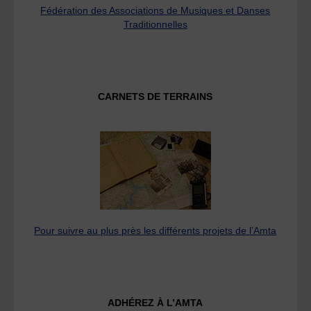
Fédération des Associations de Musiques et Danses
Traditionnelles
CARNETS DE TERRAINS
Pour suivre au plus près les différents projets de l’Amta
ADHÉREZ À L’AMTA