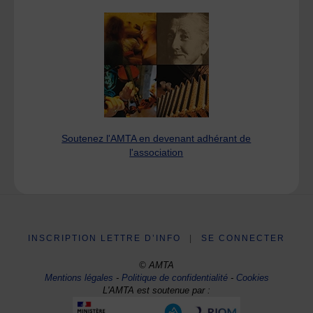
Soutenez l'AMTA en devenant adhérant de
l'association
INSCRIPTION LETTRE D’INFO
|
SE CONNECTER
© AMTA
Mentions légales
-
Politique de confidentialité
-
Cookies
L'AMTA est soutenue par :