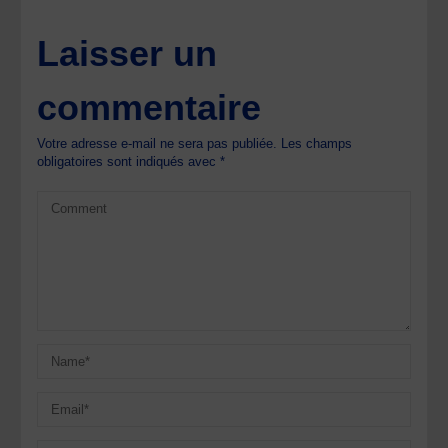
Laisser un
commentaire
Votre adresse e-mail ne sera pas publiée.
Les champs
obligatoires sont indiqués avec
*