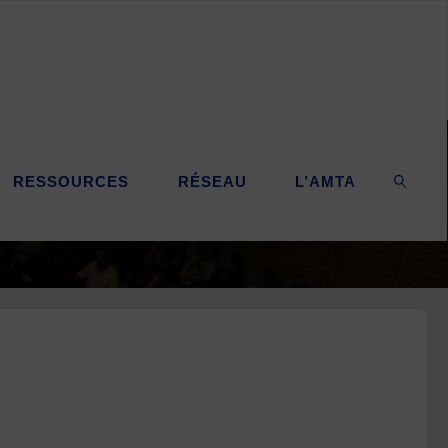
RESSOURCES
RÉSEAU
L’AMTA
SEARC