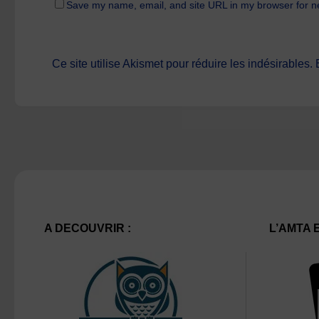
Save my name, email, and site URL in my browser for n
Ce site utilise Akismet pour réduire les indésirables.
A DECOUVRIR :
L’AMTA 