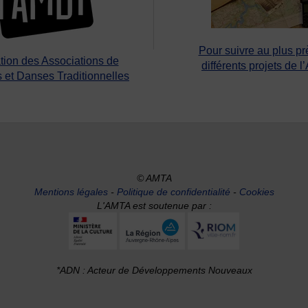
Pour suivre au plus pr
tion des Associations de
différents projets de l
 et Danses Traditionnelles
© AMTA
Mentions légales
-
Politique de confidentialité
-
Cookies
L'AMTA est soutenue par :
*ADN : Acteur de Développements Nouveaux