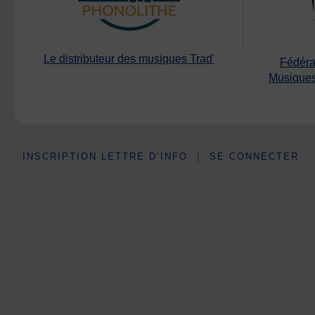
Le distributeur des musiques Trad'
Fédéra
Musiques
INSCRIPTION LETTRE D’INFO
|
SE CONNECTER