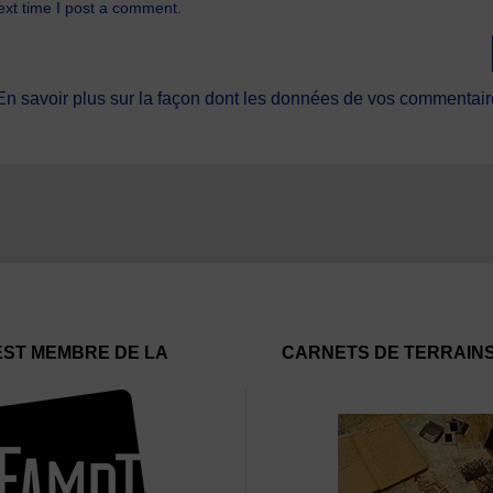
ext time I post a comment.
En savoir plus sur la façon dont les données de vos commentaire
EST MEMBRE DE LA
CARNETS DE TERRAIN