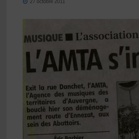
27 octobre 2011