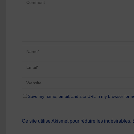
Save my name, email, and site URL in my browser for n
Ce site utilise Akismet pour réduire les indésirables.