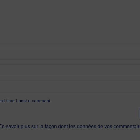
ext time I post a comment.
En savoir plus sur la façon dont les données de vos commentaire