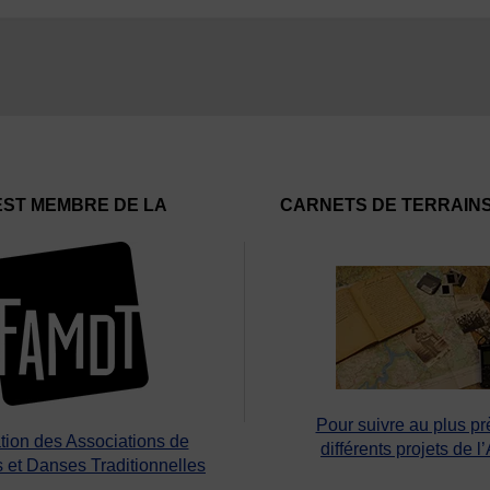
EST MEMBRE DE LA
CARNETS DE TERRAIN
Pour suivre au plus pr
tion des Associations de
différents projets de l
 et Danses Traditionnelles