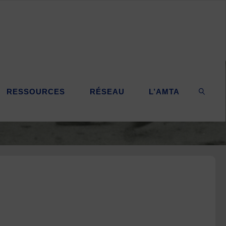
RESSOURCES
RÉSEAU
L’AMTA
SEARC