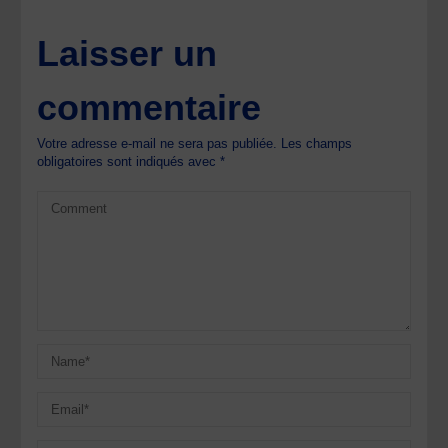
Laisser un
commentaire
Votre adresse e-mail ne sera pas publiée.
Les champs
obligatoires sont indiqués avec
*