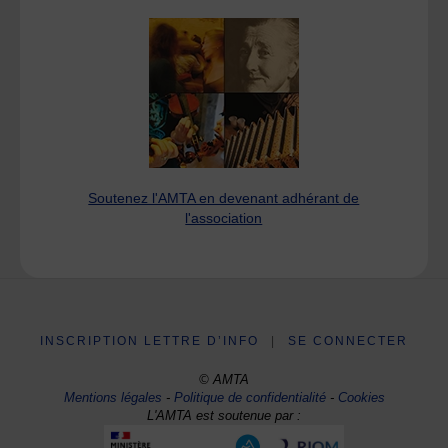
Soutenez l'AMTA en devenant adhérant de
l'association
INSCRIPTION LETTRE D’INFO
|
SE CONNECTER
© AMTA
Mentions légales
-
Politique de confidentialité
-
Cookies
L'AMTA est soutenue par :