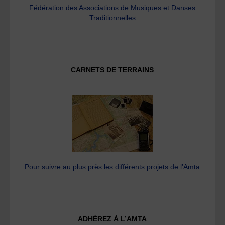
Fédération des Associations de Musiques et Danses
Traditionnelles
CARNETS DE TERRAINS
Pour suivre au plus près les différents projets de l’Amta
ADHÉREZ À L’AMTA