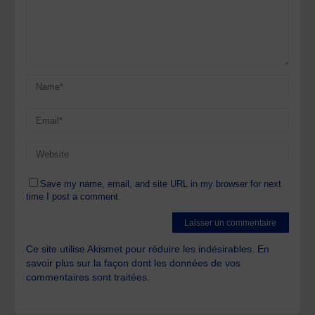
Save my name, email, and site URL in my browser for next
time I post a comment.
Ce site utilise Akismet pour réduire les indésirables.
En
savoir plus sur la façon dont les données de vos
commentaires sont traitées
.