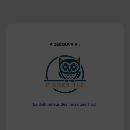
A DECOUVRIR :
Le distributeur des musiques Trad'