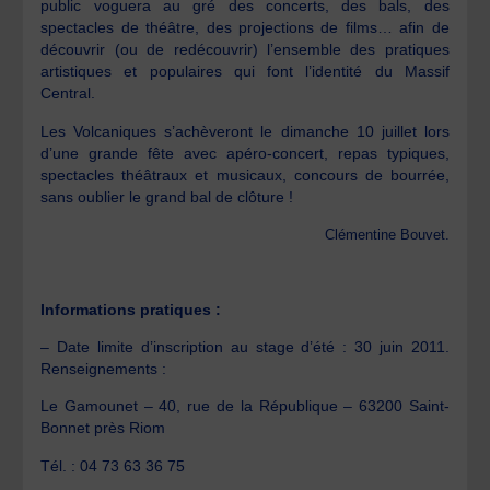
public voguera au gré des concerts, des bals, des
spectacles de théâtre, des projections de films… afin de
découvrir (ou de redécouvrir) l’ensemble des pratiques
artistiques et populaires qui font l’identité du Massif
Central.
Les Volcaniques s’achèveront le dimanche 10 juillet lors
d’une grande fête avec apéro-concert, repas typiques,
spectacles théâtraux et musicaux, concours de bourrée,
sans oublier le grand bal de clôture !
Clémentine Bouvet.
Informations pratiques :
– Date limite d’inscription au stage d’été : 30 juin 2011.
Renseignements :
Le Gamounet – 40, rue de la République – 63200 Saint-
Bonnet près Riom
Tél. : 04 73 63 36 75