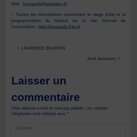
Mail :
brayauds@wanadoo.fr
– Toutes les informations concernant le stage d’été et la
programmation du festival sur le site Internet de
l’association :
http://brayauds.free.fr
LAURENCE BOURDIN
Joos Janssens
Laisser un
commentaire
Votre adresse e-mail ne sera pas publiée.
Les champs
obligatoires sont indiqués avec
*