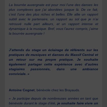
La bourrée auvergnate est pour moi l’une des danses les
plus complexes que j’ai abordées jusque là. De ce fait,
c’est l’une des plus riches et belles. Elle allie un rapport
subtil avec le partenaire, un rapport au sol que je n’ai
retrouvé nulle part ailleurs, et un rapport intense et
dynamique à la musique. Bref, vous l’aurez compris, j’aime
la bourrée auvergnate !
J’attends du stage un éclairage de référents sur les
pratiques de musiques et danses du Massif Central et
un retour sur ma propre pratique. Je souhaite
également partager cette expérience avec d’autres
stagiaires passionnés, dans une ambiance
conviviale. »
Antoine Cognet
, bénévole chez les Brayauds.
« Je participe depuis de nombreuses années en tant que
bénévole durant le stage d’été,
je souhaite faire vivre un