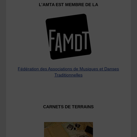
L’AMTA EST MEMBRE DE LA
Fédération des Associations de Musiques et Danses
Traditionnelles
CARNETS DE TERRAINS