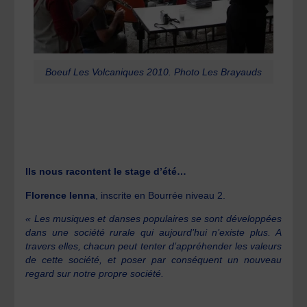
Boeuf Les Volcaniques 2010. Photo Les Brayauds
Ils nous racontent le stage d’été…
Florence Ienna
, inscrite en Bourrée niveau 2.
« Les musiques et danses populaires se sont développées
dans une société rurale qui aujourd’hui n’existe plus. A
travers elles, chacun peut tenter d’appréhender les valeurs
de cette société, et poser par conséquent un nouveau
regard sur notre propre société.