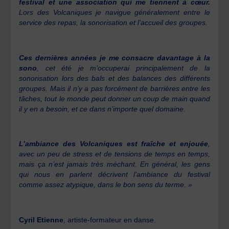
festival et une association qui me tiennent à cœur.
Lors des Volcaniques je navigue généralement entre le
service des repas, la sonorisation et l’accueil des groupes.
Ces dernières années je me consacre davantage à la
sono
, cet été je m’occuperai principalement de la
sonorisation lors des bals et des balances des différents
groupes. Mais il n’y a pas forcément de barrières entre les
tâches, tout le monde peut donner un coup de main quand
il y en a besoin, et ce dans n’importe quel domaine.
L’ambiance des Volcaniques est fraîche et enjouée
,
avec un peu de stress et de tensions de temps en temps,
mais ça n’est jamais très méchant. En général, les gens
qui nous en parlent décrivent l’ambiance du festival
comme assez atypique, dans le bon sens du terme. »
Cyril Etienne
, artiste-formateur en danse.