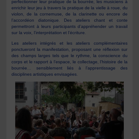
perfectionner leur pratique de la bourrée, les musiciens à
enrichir leur jeu à travers la pratique de la vielle à roue, du
violon, de la cornemuse, de la clarinette ou encore de
l’accordéon diatonique. Des ateliers chant et conte
permettront à leurs participants d’appréhender un travail
sur la voix, l’interprétation et l’écriture.
Les ateliers intégrés et les ateliers complémentaires
ponctueront la manifestation, proposant une réflexion sur
des champs larges tels que le rythme, la conscience du
corps et le rapport à l’espace, le collectage, l’histoire de la
bourrée… sensiblement liés à l’apprentissage des
disciplines artistiques envisagées.