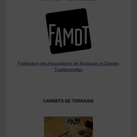
Fédération des Associations de Musiques et Danses
Traditionnelles
CARNETS DE TERRAINS