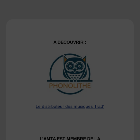
A DECOUVRIR :
Le distributeur des musiques Trad'
L’AMTA EST MEMBRE DE LA