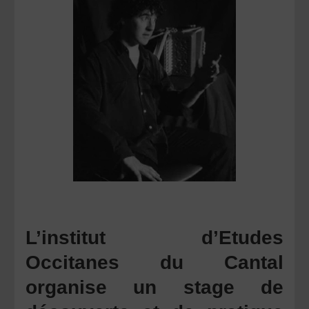
L’institut d’Etudes
Occitanes du Cantal
organise un stage de