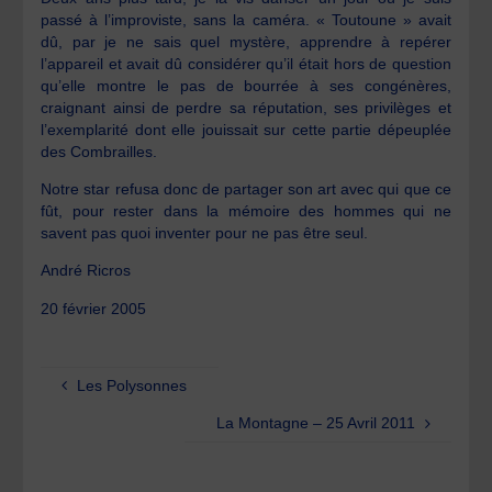
passé à l’improviste, sans la caméra. « Toutoune » avait
dû, par je ne sais quel mystère, apprendre à repérer
l’appareil et avait dû considérer qu’il était hors de question
qu’elle montre le pas de bourrée à ses congénères,
craignant ainsi de perdre sa réputation, ses privilèges et
l’exemplarité dont elle jouissait sur cette partie dépeuplée
des Combrailles.
Notre star refusa donc de partager son art avec qui que ce
fût, pour rester dans la mémoire des hommes qui ne
savent pas quoi inventer pour ne pas être seul.
André Ricros
20 février 2005
Les Polysonnes
La Montagne – 25 Avril 2011