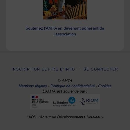
Soutenez l'AMTA en devenant adhérant de
l'association
INSCRIPTION LETTRE D’INFO
|
SE CONNECTER
© AMTA
Mentions légales
-
Politique de confidentialité
-
Cookies
L'AMTA est soutenue par :
*ADN : Acteur de Développements Nouveaux