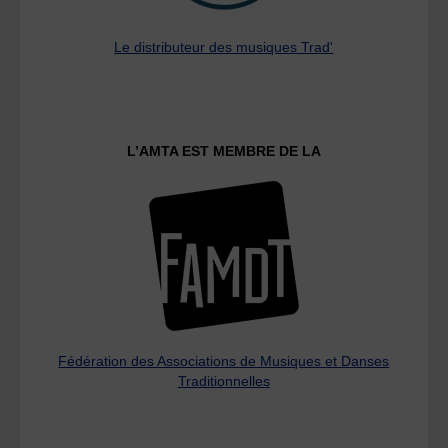
Le distributeur des musiques Trad'
L’AMTA EST MEMBRE DE LA
Fédération des Associations de Musiques et Danses
Traditionnelles