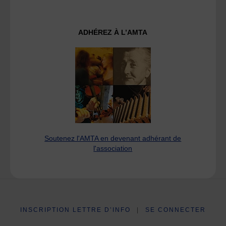
ADHÉREZ À L’AMTA
Soutenez l'AMTA en devenant adhérant de
l'association
INSCRIPTION LETTRE D’INFO
|
SE CONNECTER