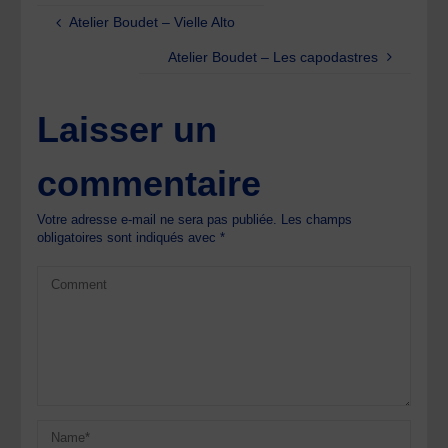
Atelier Boudet – Vielle Alto
Atelier Boudet – Les capodastres
Laisser un
commentaire
Votre adresse e-mail ne sera pas publiée.
Les champs
obligatoires sont indiqués avec
*