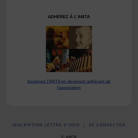
ADHÉREZ À L’AMTA
Soutenez l'AMTA en devenant adhérant de
l'association
INSCRIPTION LETTRE D’INFO
|
SE CONNECTER
© AMTA