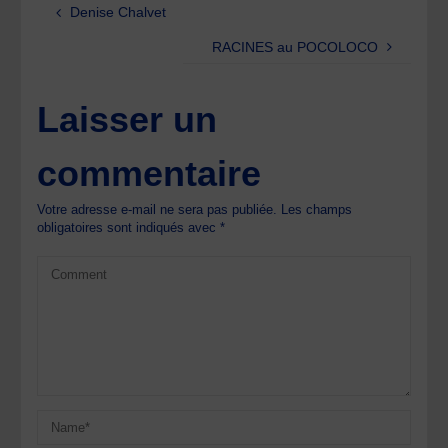
Denise Chalvet
RACINES au POCOLOCO
Laisser un
commentaire
Votre adresse e-mail ne sera pas publiée.
Les champs
obligatoires sont indiqués avec
*