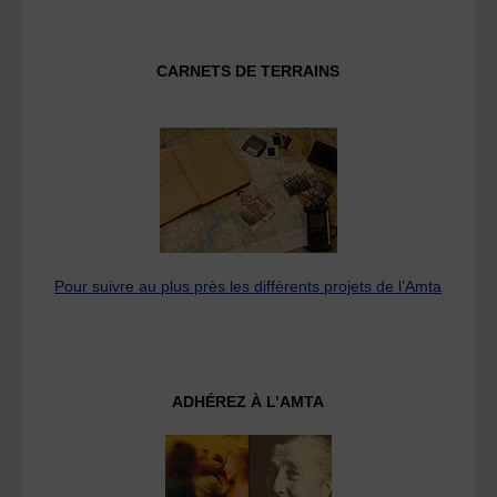
CARNETS DE TERRAINS
Pour suivre au plus près les différents projets de l’Amta
ADHÉREZ À L’AMTA