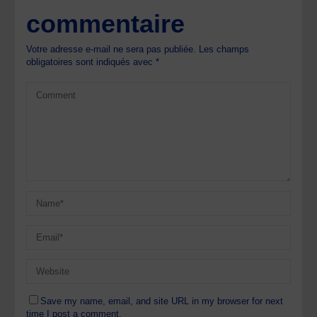
commentaire
Votre adresse e-mail ne sera pas publiée.
Les champs
obligatoires sont indiqués avec
*
Save my name, email, and site URL in my browser for next
time I post a comment.