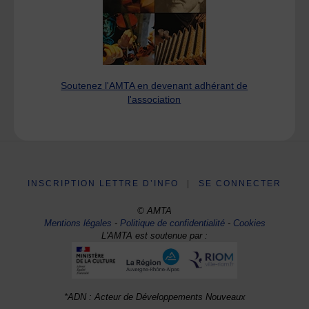
Soutenez l'AMTA en devenant adhérant de
l'association
INSCRIPTION LETTRE D’INFO
|
SE CONNECTER
© AMTA
Mentions légales
-
Politique de confidentialité
-
Cookies
L'AMTA est soutenue par :
*ADN : Acteur de Développements Nouveaux