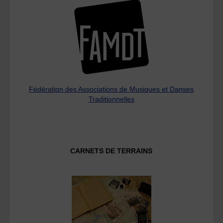
Fédération des Associations de Musiques et Danses
Traditionnelles
CARNETS DE TERRAINS