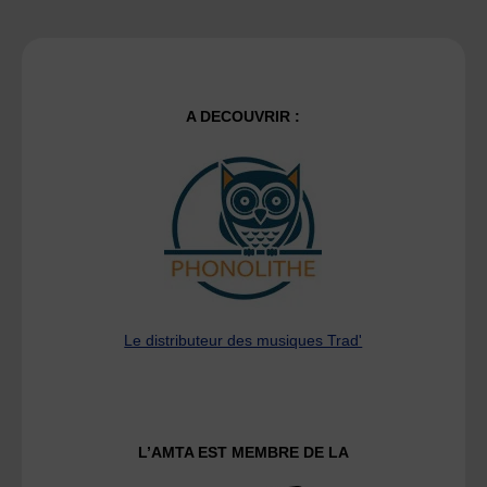
A DECOUVRIR :
Le distributeur des musiques Trad'
L’AMTA EST MEMBRE DE LA