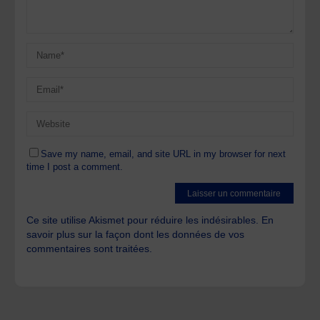
Save my name, email, and site URL in my browser for next
time I post a comment.
Ce site utilise Akismet pour réduire les indésirables.
En
savoir plus sur la façon dont les données de vos
commentaires sont traitées
.