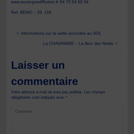
www.auvergnediffusion.fr 04 73 64 60 04
Ref. BEMO – 39. 15€
Informations sur la vielle accordée au SOL
La CHAVANNEE – La fleur des Noëls
Laisser un
commentaire
Votre adresse e-mail ne sera pas publiée.
Les champs
obligatoires sont indiqués avec
*