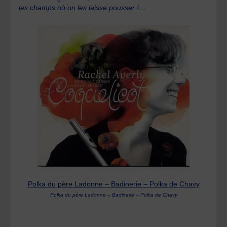
les champs où on les laisse pousser !…
Polka du père Ladonne – Badinerie – Polka de Chavy
Polka du père Ladonne – Badinerie – Polka de Chavy